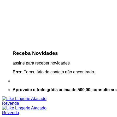
Receba Novidades
assine para receber novidades
Erro:
Formulário de contato não encontrado.
Aproveite o frete grátis acima de 500,00, consulte su