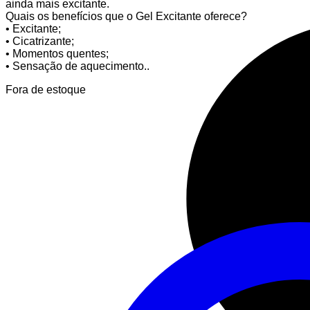
ainda mais excitante.
Quais os benefícios que o Gel Excitante oferece?
• Excitante;
• Cicatrizante;
• Momentos quentes;
• Sensação de aquecimento..
Fora de estoque