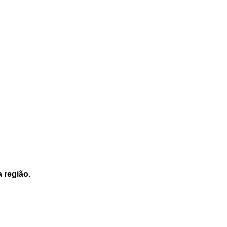
a região.