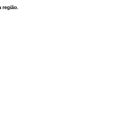
a região.