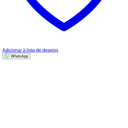
Adicionar à lista de desejos
WhatsApp