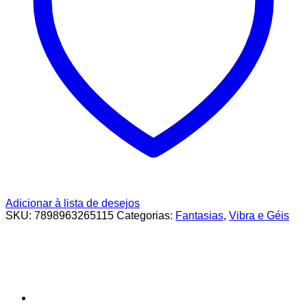
Adicionar à lista de desejos
SKU:
7898963265115
Categorias:
Fantasias
,
Vibra e Géis