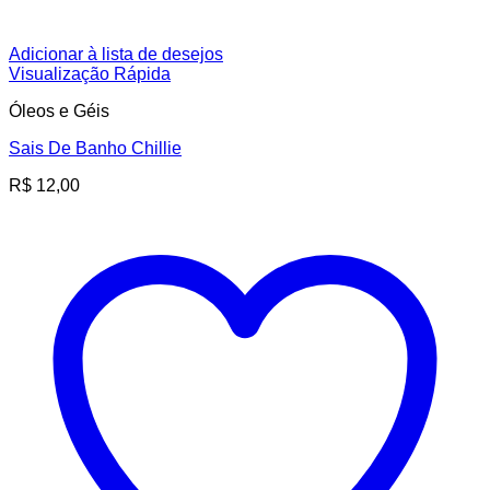
Adicionar à lista de desejos
Visualização Rápida
Óleos e Géis
Sais De Banho Chillie
R$
12,00