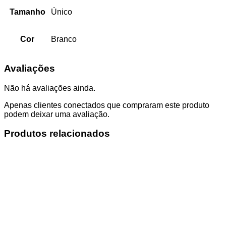
Tamanho
Único
Cor
Branco
Avaliações
Não há avaliações ainda.
Apenas clientes conectados que compraram este produto
podem deixar uma avaliação.
Produtos relacionados