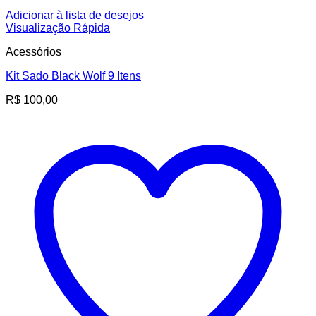
Adicionar à lista de desejos
Visualização Rápida
Acessórios
Kit Sado Black Wolf 9 Itens
R$
100,00