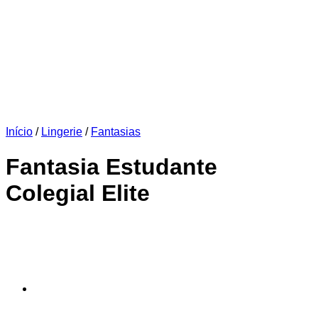
Início
/
Lingerie
/
Fantasias
Fantasia Estudante
Colegial Elite