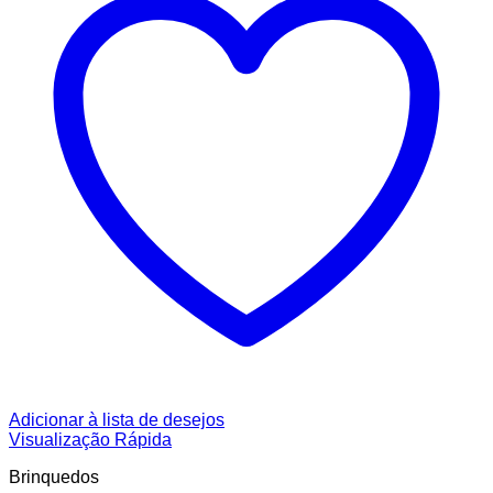
Adicionar à lista de desejos
Visualização Rápida
Brinquedos