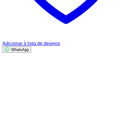
Adicionar à lista de desejos
WhatsApp