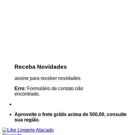
Receba Novidades
assine para receber novidades
Erro:
Formulário de contato não
encontrado.
Aproveite o frete grátis acima de 500,00, consulte
sua região.