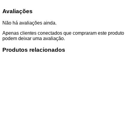
Avaliações
Não há avaliações ainda.
Apenas clientes conectados que compraram este produto
podem deixar uma avaliação.
Produtos relacionados