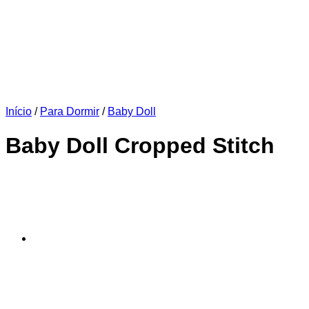
Início
/
Para Dormir
/
Baby Doll
Baby Doll Cropped Stitch