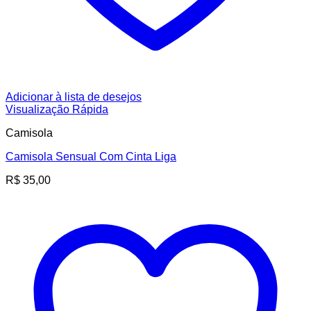
Adicionar à lista de desejos
Visualização Rápida
Camisola
Camisola Sensual Com Cinta Liga
R$
35,00