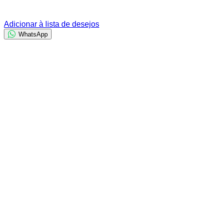
Adicionar à lista de desejos
WhatsApp