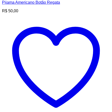
Pijama Americano Botão Regata
R$
50,00