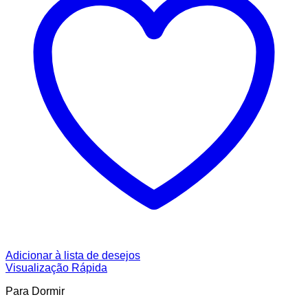
Adicionar à lista de desejos
Visualização Rápida
Para Dormir