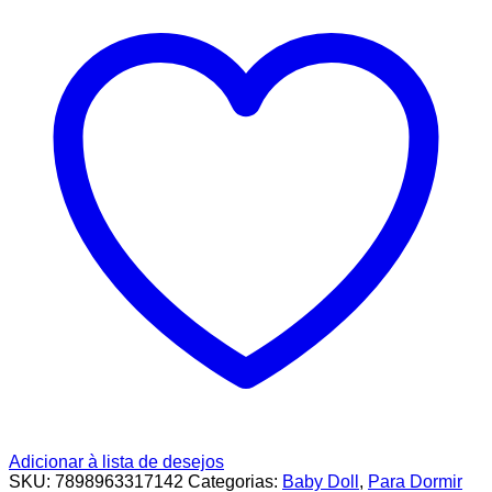
Adicionar à lista de desejos
SKU:
7898963317142
Categorias:
Baby Doll
,
Para Dormir