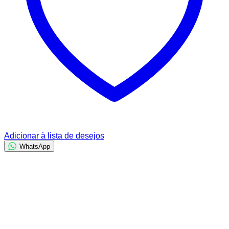
Adicionar à lista de desejos
WhatsApp