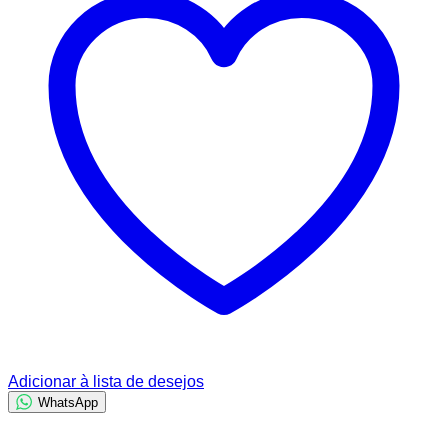
Adicionar à lista de desejos
WhatsApp