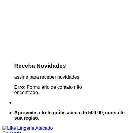
Receba Novidades
assine para receber novidades
Erro:
Formulário de contato não
encontrado.
Aproveite o frete grátis acima de 500,00, consulte
sua região.