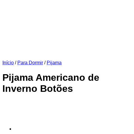
Início
/
Para Dormir
/
Pijama
Pijama Americano de
Inverno Botões