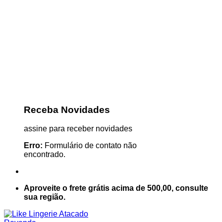
Receba Novidades
assine para receber novidades
Erro:
Formulário de contato não
encontrado.
Aproveite o frete grátis acima de 500,00, consulte
sua região.