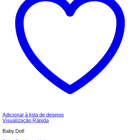
Adicionar à lista de desejos
Visualização Rápida
Baby Doll