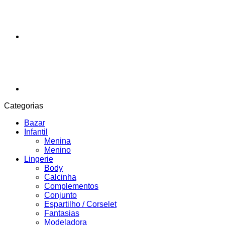
Categorias
Bazar
Infantil
Menina
Menino
Lingerie
Body
Calcinha
Complementos
Conjunto
Espartilho / Corselet
Fantasias
Modeladora