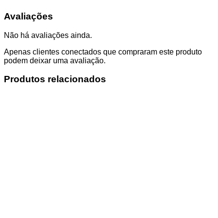
Avaliações
Não há avaliações ainda.
Apenas clientes conectados que compraram este produto
podem deixar uma avaliação.
Produtos relacionados