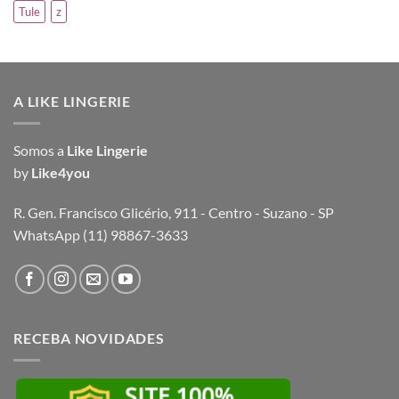
Tule
z
A LIKE LINGERIE
Somos a
Like Lingerie
by
Like4you
R. Gen. Francisco Glicério, 911 - Centro - Suzano - SP
WhatsApp (11) 98867-3633
RECEBA NOVIDADES