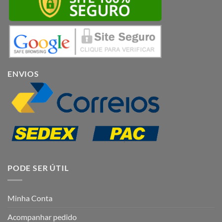
ENVIOS
PODE SER ÚTIL
Minha Conta
Acompanhar pedido