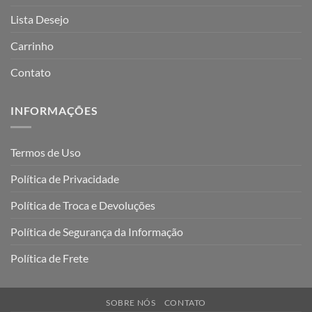
Lista Desejo
Carrinho
Contato
INFORMAÇÕES
Termos de Uso
Política de Privacidade
Política de Troca e Devoluções
Política de Segurança da Informação
Política de Frete
SOBRE NÓS
CONTATO