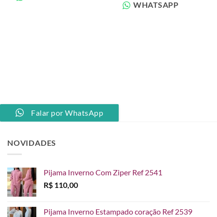
WHATSAPP
Falar por WhatsApp
NOVIDADES
Pijama Inverno Com Ziper Ref 2541
R$
110,00
Pijama Inverno Estampado coração Ref 2539