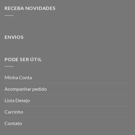
RECEBA NOVIDADES
ENVIOS
PODE SER ÚTIL
Minha Conta
Acompanhar pedido
Lista Desejo
Carrinho
Contato