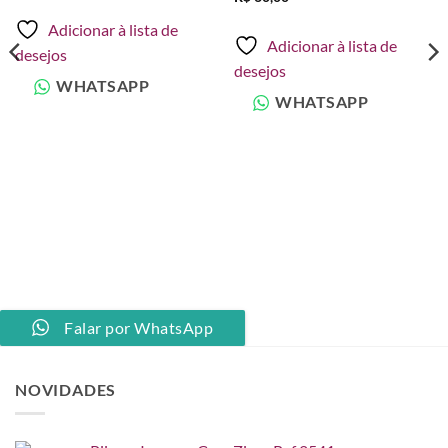
Adicionar à lista de
Adicionar à lista de
desejos
desejos
WHATSAPP
WHATSAPP
Falar por WhatsApp
NOVIDADES