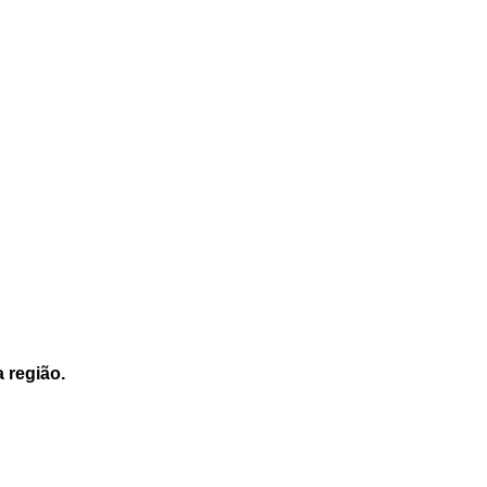
a região.