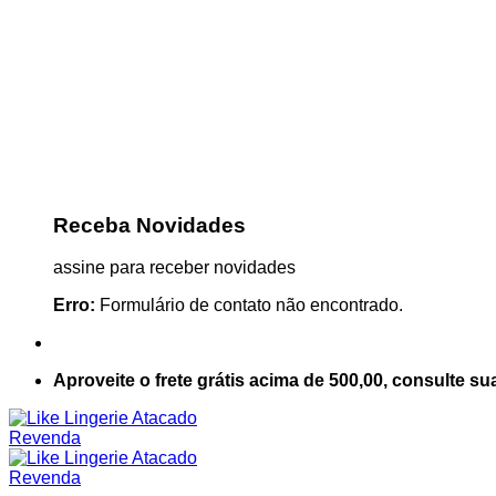
Receba Novidades
assine para receber novidades
Erro:
Formulário de contato não encontrado.
Aproveite o frete grátis acima de 500,00, consulte su