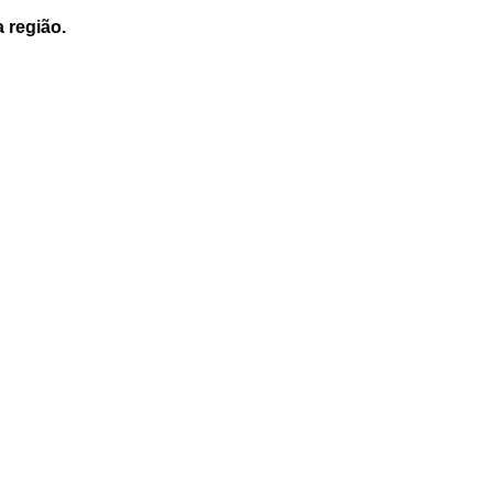
a região.