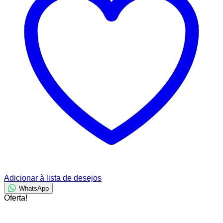
Adicionar à lista de desejos
WhatsApp
Oferta!