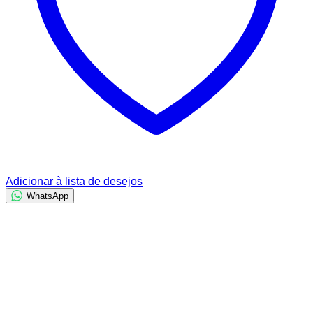
Adicionar à lista de desejos
WhatsApp