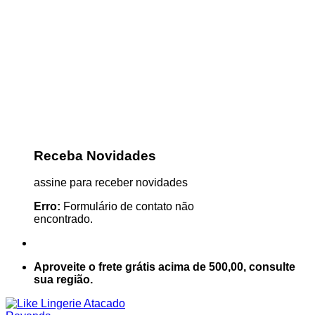
Receba Novidades
assine para receber novidades
Erro:
Formulário de contato não
encontrado.
Aproveite o frete grátis acima de 500,00, consulte
sua região.