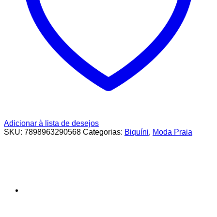
Adicionar à lista de desejos
SKU:
7898963290568
Categorias:
Biquíni
,
Moda Praia