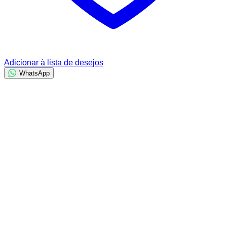
Adicionar à lista de desejos
WhatsApp