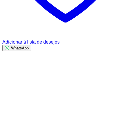
Adicionar à lista de desejos
WhatsApp