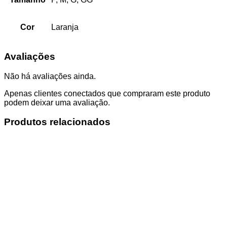
Cor
Laranja
Avaliações
Não há avaliações ainda.
Apenas clientes conectados que compraram este produto
podem deixar uma avaliação.
Produtos relacionados