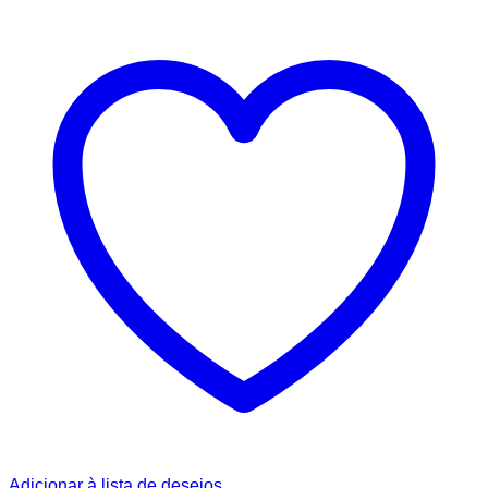
Adicionar à lista de desejos