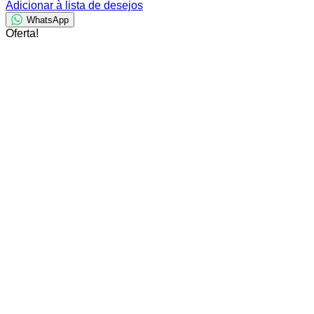
Adicionar à lista de desejos
WhatsApp
Oferta!