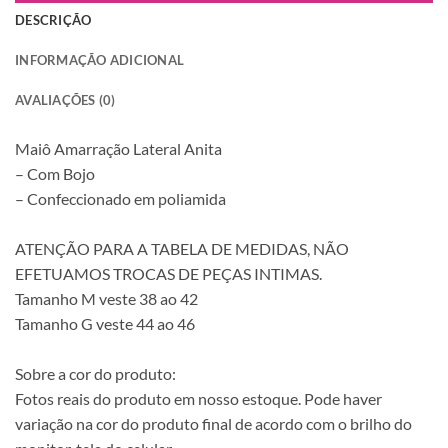
DESCRIÇÃO
INFORMAÇÃO ADICIONAL
AVALIAÇÕES (0)
Maiô Amarração Lateral Anita
– Com Bojo
– Confeccionado em poliamida
ATENÇÃO PARA A TABELA DE MEDIDAS, NÃO
EFETUAMOS TROCAS DE PEÇAS INTIMAS.
Tamanho M veste 38 ao 42
Tamanho G veste 44 ao 46
Sobre a cor do produto:
Fotos reais do produto em nosso estoque. Pode haver
variação na cor do produto final de acordo com o brilho do