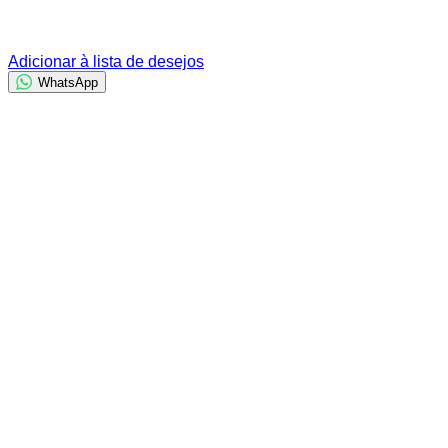
Adicionar à lista de desejos
WhatsApp