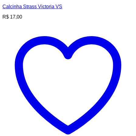
Calcinha Strass Victoria VS
R$
17,00