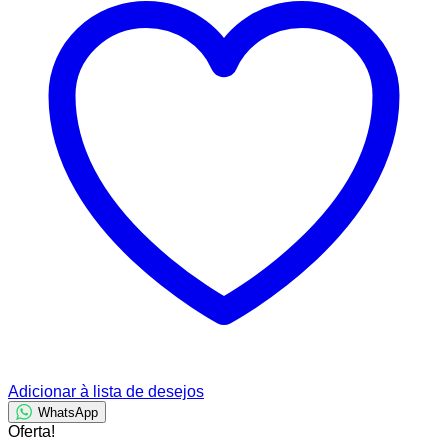
Adicionar à lista de desejos
WhatsApp
Oferta!