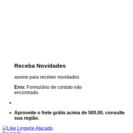
Receba Novidades
assine para receber novidades
Erro:
Formulário de contato não
encontrado.
Aproveite o frete grátis acima de 500,00, consulte
sua região.