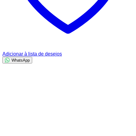
Adicionar à lista de desejos
WhatsApp