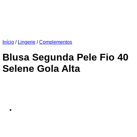
Início
/
Lingerie
/
Complementos
Blusa Segunda Pele Fio 40
Selene Gola Alta