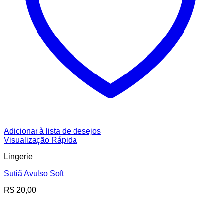
Adicionar à lista de desejos
Visualização Rápida
Lingerie
Sutiã Avulso Soft
R$
20,00