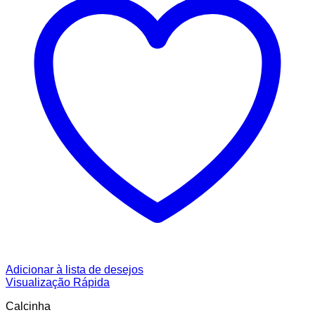
Adicionar à lista de desejos
Visualização Rápida
Calcinha