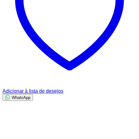
Adicionar à lista de desejos
WhatsApp