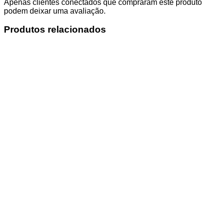
Apenas clientes conectados que compraram este produto
podem deixar uma avaliação.
Produtos relacionados