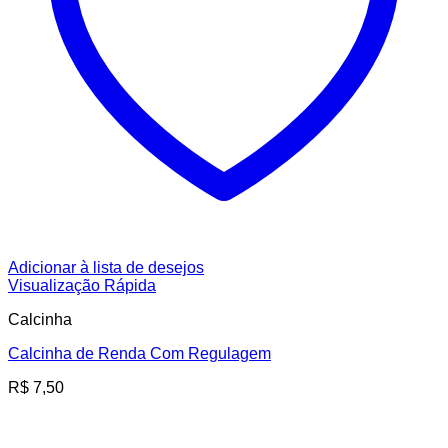
Adicionar à lista de desejos
Visualização Rápida
Calcinha
Calcinha de Renda Com Regulagem
R$
7,50