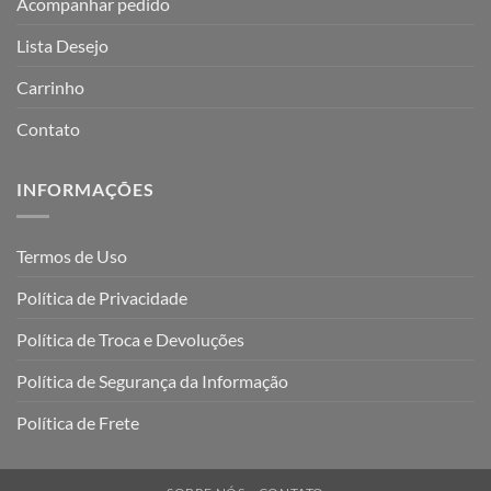
Acompanhar pedido
Lista Desejo
Carrinho
Contato
INFORMAÇÕES
Termos de Uso
Política de Privacidade
Política de Troca e Devoluções
Política de Segurança da Informação
Política de Frete