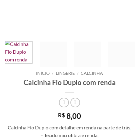
INÍCIO
/
LINGERIE
/
CALCINHA
Calcinha Fio Duplo com renda
8,00
R$
Calcinha Fio Duplo com detalhe em renda na parte de trás.
– Tecido microfibra e renda;