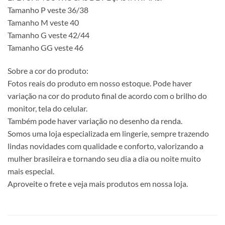
Tamanho P veste 36/38
Tamanho M veste 40
Tamanho G veste 42/44
Tamanho GG veste 46
Sobre a cor do produto:
Fotos reais do produto em nosso estoque. Pode haver
variação na cor do produto final de acordo com o brilho do
monitor, tela do celular.
Também pode haver variação no desenho da renda.
Somos uma loja especializada em lingerie, sempre trazendo
lindas novidades com qualidade e conforto, valorizando a
mulher brasileira e tornando seu dia a dia ou noite muito
mais especial.
Aproveite o frete e veja mais produtos em nossa loja.