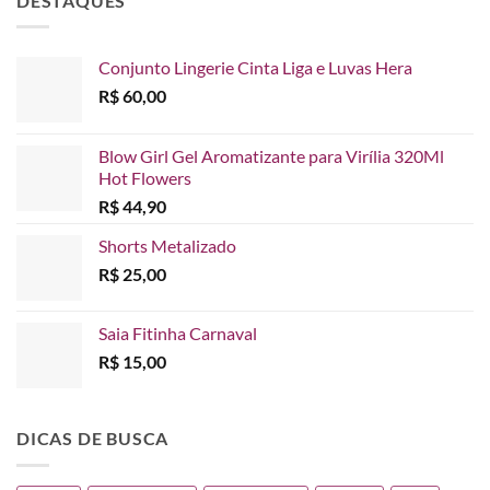
DESTAQUES
Conjunto Lingerie Cinta Liga e Luvas Hera
R$
60,00
Blow Girl Gel Aromatizante para Virília 320Ml
Hot Flowers
R$
44,90
Shorts Metalizado
R$
25,00
Saia Fitinha Carnaval
R$
15,00
DICAS DE BUSCA