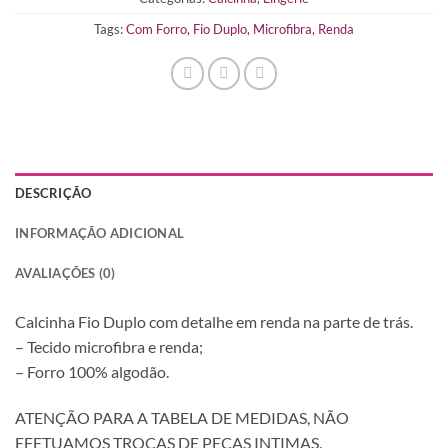
Tags:
Com Forro
,
Fio Duplo
,
Microfibra
,
Renda
DESCRIÇÃO
INFORMAÇÃO ADICIONAL
AVALIAÇÕES (0)
Calcinha Fio Duplo com detalhe em renda na parte de trás.
– Tecido microfibra e renda;
– Forro 100% algodão.
ATENÇÃO PARA A TABELA DE MEDIDAS, NÃO
EFETUAMOS TROCAS DE PEÇAS INTIMAS.