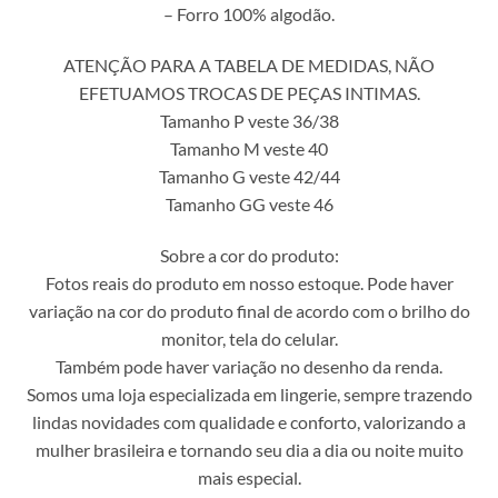
– Forro 100% algodão.
ATENÇÃO PARA A TABELA DE MEDIDAS, NÃO
EFETUAMOS TROCAS DE PEÇAS INTIMAS.
Tamanho P veste 36/38
Tamanho M veste 40
Tamanho G veste 42/44
Tamanho GG veste 46
Sobre a cor do produto:
Fotos reais do produto em nosso estoque. Pode haver
variação na cor do produto final de acordo com o brilho do
monitor, tela do celular.
Também pode haver variação no desenho da renda.
Somos uma loja especializada em lingerie, sempre trazendo
lindas novidades com qualidade e conforto, valorizando a
mulher brasileira e tornando seu dia a dia ou noite muito
mais especial.