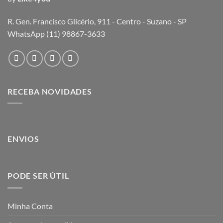
R. Gen. Francisco Glicério, 911 - Centro - Suzano - SP
WhatsApp (11) 98867-3633
RECEBA NOVIDADES
ENVIOS
PODE SER ÚTIL
Minha Conta