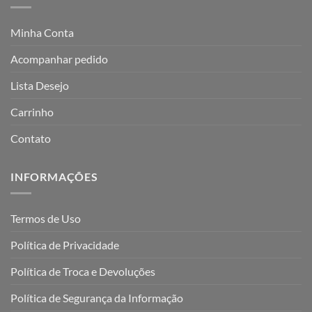
Minha Conta
Acompanhar pedido
Lista Desejo
Carrinho
Contato
INFORMAÇÕES
Termos de Uso
Política de Privacidade
Política de Troca e Devoluções
Política de Segurança da Informação