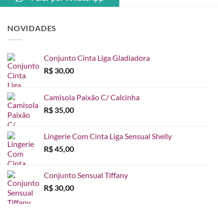
NOVIDADES
Conjunto Cinta Liga Gladiadora
R$
30,00
Camisola Paixão C/ Calcinha
R$
35,00
Lingerie Com Cinta Liga Sensual Shelly
R$
45,00
Conjunto Sensual Tiffany
R$
30,00