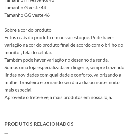
Tamanho G veste 44
Tamanho GG veste 46
Sobre a cor do produto:
Fotos reais do produto em nosso estoque. Pode haver
variação na cor do produto final de acordo com o brilho do
monitor, tela do celular.
Também pode haver variação no desenho da renda.
Somos uma loja especializada em lingerie, sempre trazendo
lindas novidades com qualidade e conforto, valorizando a
mulher brasileira e tornando seu dia a dia ou noite muito
mais especial.
Aproveite o frete e veja mais produtos em nossa loja.
PRODUTOS RELACIONADOS