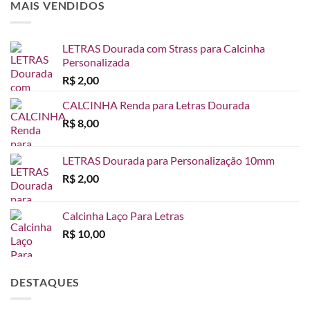
MAIS VENDIDOS
LETRAS Dourada com Strass para Calcinha
Personalizada
R$
2,00
CALCINHA Renda para Letras Dourada
R$
8,00
LETRAS Dourada para Personalização 10mm
R$
2,00
Calcinha Laço Para Letras
R$
10,00
DESTAQUES