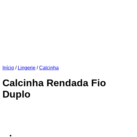
Início
/
Lingerie
/
Calcinha
Calcinha Rendada Fio
Duplo