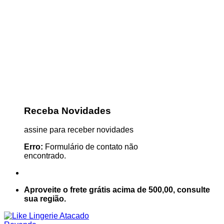
Receba Novidades
assine para receber novidades
Erro:
Formulário de contato não
encontrado.
Aproveite o frete grátis acima de 500,00, consulte
sua região.