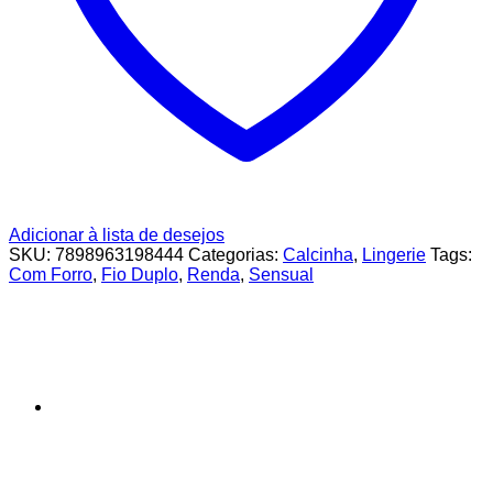
Adicionar à lista de desejos
SKU:
7898963198444
Categorias:
Calcinha
,
Lingerie
Tags:
Com Forro
,
Fio Duplo
,
Renda
,
Sensual