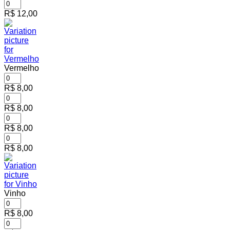
R$
12,00
Vermelho
R$
8,00
R$
8,00
R$
8,00
R$
8,00
Vinho
R$
8,00