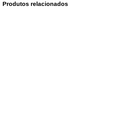
Produtos relacionados