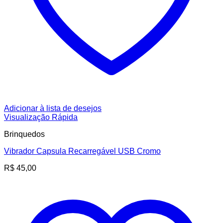
Adicionar à lista de desejos
Visualização Rápida
Brinquedos
Vibrador Capsula Recarregável USB Cromo
R$
45,00