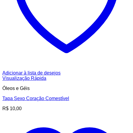
Adicionar à lista de desejos
Visualização Rápida
Óleos e Géis
Tapa Sexo Coração Comestível
R$
10,00