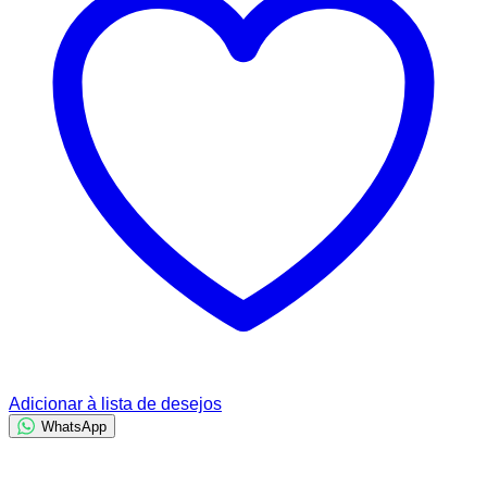
Adicionar à lista de desejos
WhatsApp