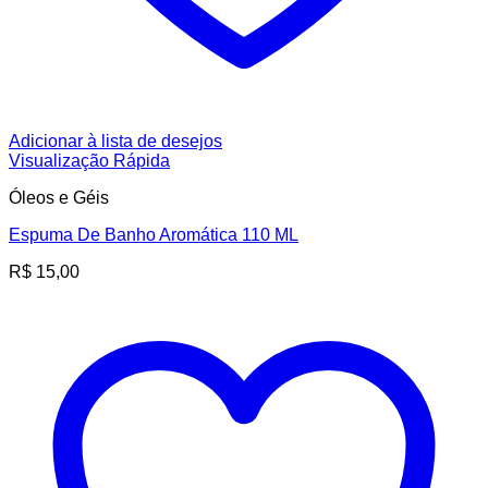
Adicionar à lista de desejos
Visualização Rápida
Óleos e Géis
Espuma De Banho Aromática 110 ML
R$
15,00