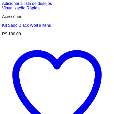
Adicionar à lista de desejos
Visualização Rápida
Acessórios
Kit Sado Black Wolf 9 Itens
R$
100,00