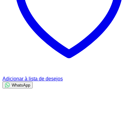
Adicionar à lista de desejos
WhatsApp