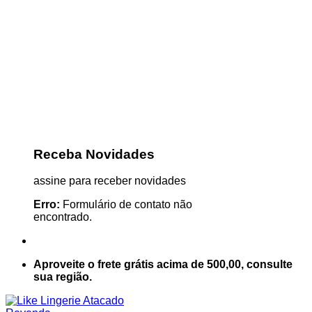
Receba Novidades
assine para receber novidades
Erro:
Formulário de contato não
encontrado.
Aproveite o frete grátis acima de 500,00, consulte
sua região.