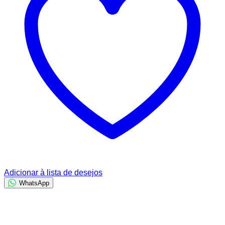
Adicionar à lista de desejos
WhatsApp