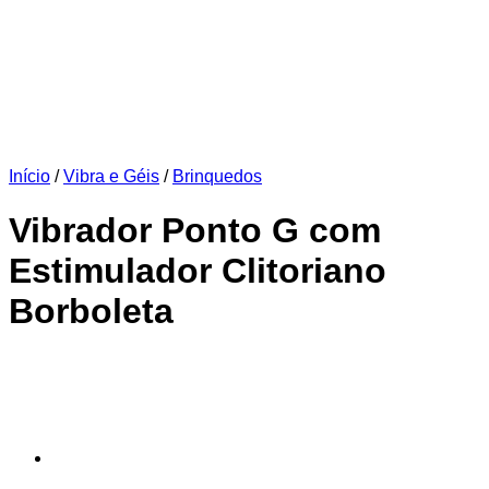
Início
/
Vibra e Géis
/
Brinquedos
Vibrador Ponto G com
Estimulador Clitoriano
Borboleta