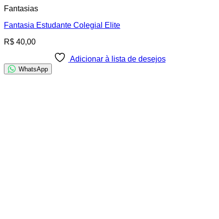
Fantasias
Fantasia Estudante Colegial Elite
R$
40,00
Adicionar à lista de desejos
WhatsApp