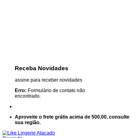
Receba Novidades
assine para receber novidades
Erro:
Formulário de contato não
encontrado.
Aproveite o frete grátis acima de 500,00, consulte
sua região.