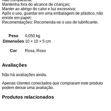
Mantenha fora do alcance de crianças;
Manter ao abrigo do calor e luz excessiva;
Após o uso, guardar em uma embalagem de plástico, não
enrole em papel;
Recomendações: Recomenda-se o uso de lubrificante.
Peso
0,050 kg
Dimensões
10 × 10 × 5 cm
Cor
Rosa, Roxo
Avaliações
Não há avaliações ainda.
Apenas clientes conectados que compraram este produto
podem deixar uma avaliação.
Produtos relacionados