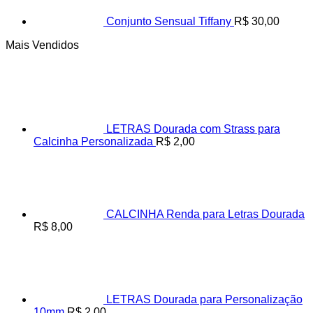
Conjunto Sensual Tiffany
R$
30,00
Mais Vendidos
LETRAS Dourada com Strass para
Calcinha Personalizada
R$
2,00
CALCINHA Renda para Letras Dourada
R$
8,00
LETRAS Dourada para Personalização
10mm
R$
2,00