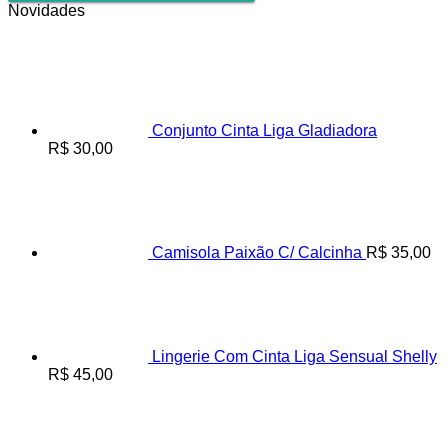
Novidades
Conjunto Cinta Liga Gladiadora
R$
30,00
Camisola Paixão C/ Calcinha
R$
35,00
Lingerie Com Cinta Liga Sensual Shelly
R$
45,00