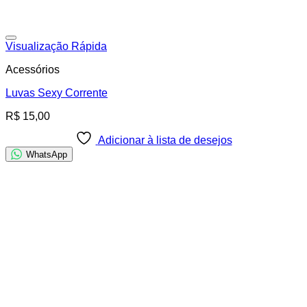
Adicionar à lista de desejos
Visualização Rápida
Acessórios
Luvas Sexy Corrente
R$
15,00
Adicionar à lista de desejos
WhatsApp