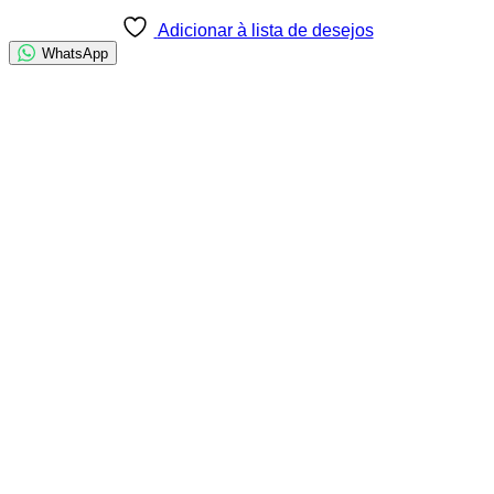
Adicionar à lista de desejos
WhatsApp