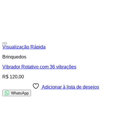
Adicionar à lista de desejos
Visualização Rápida
Brinquedos
Vibrador Rotativo com 36 vibrações
R$
120,00
Adicionar à lista de desejos
WhatsApp