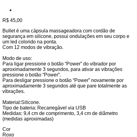
R$
45,00
Bullet é uma cápsula massageadora com cordão de
segurança em silicone, possui ondulações em seu corpo e
um led colorido na ponta.
Com 12 modos de vibração.
Modo de uso:
Para ligar pressione o botão “Power” do vibrador por
aproximadamente 3 segundos, para ativar as vibrações
pressione o botão “Power”.
Para desligar pressione o botão “Power” novamente por
aproximadamente 3 segundos até que pare totalmente as
vibrações.
Material:Silicone.
Tipo de bateria: Recarregável via USB
Medidas: 9,4 cm de comprimento, 3,4 cm de diâmetro
(medidas aproximadas)
Cor
Roxo