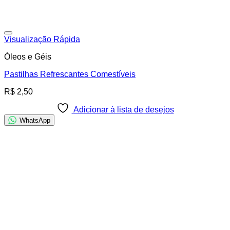
Adicionar à lista de desejos
Visualização Rápida
Óleos e Géis
Pastilhas Refrescantes Comestíveis
R$
2,50
Adicionar à lista de desejos
WhatsApp