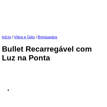
Início
/
Vibra e Géis
/
Brinquedos
Bullet Recarregável com
Luz na Ponta