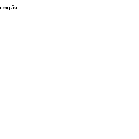
a região.