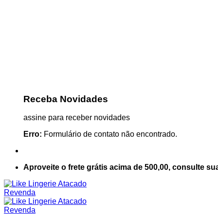
Receba Novidades
assine para receber novidades
Erro:
Formulário de contato não encontrado.
Aproveite o frete grátis acima de 500,00, consulte su