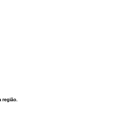
a região.