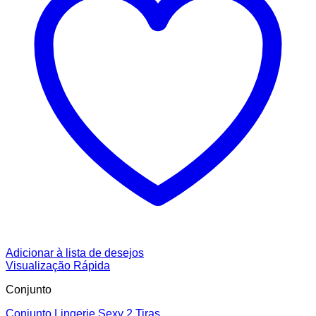
Adicionar à lista de desejos
Visualização Rápida
Conjunto
Conjunto Lingerie Sexy 2 Tiras