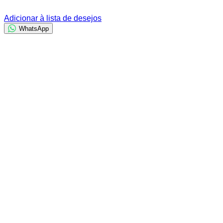
Adicionar à lista de desejos
WhatsApp