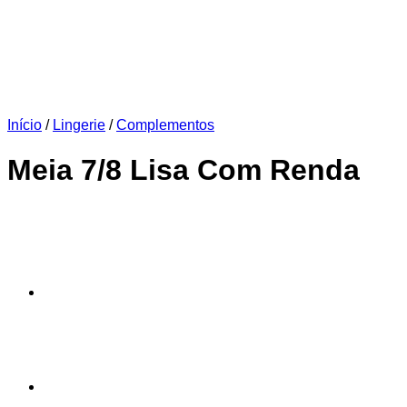
Início
/
Lingerie
/
Complementos
Meia 7/8 Lisa Com Renda