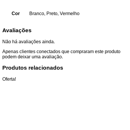
Cor
Branco, Preto, Vermelho
Avaliações
Não há avaliações ainda.
Apenas clientes conectados que compraram este produto
podem deixar uma avaliação.
Produtos relacionados
Oferta!