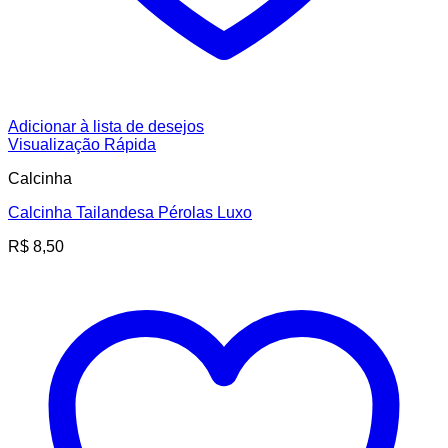
Adicionar à lista de desejos
Visualização Rápida
Calcinha
Calcinha Tailandesa Pérolas Luxo
R$
8,50