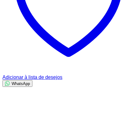
Adicionar à lista de desejos
WhatsApp