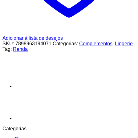
Adicionar à lista de desejos
SKU:
7898963194071
Categorias:
Complementos
,
Lingerie
Tag:
Renda
Categorias