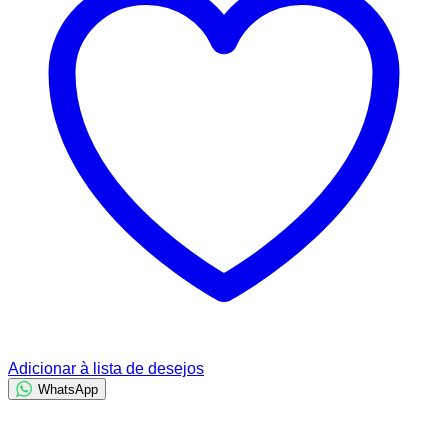
R$ 12,00
Adicionar à lista de desejos
WhatsApp