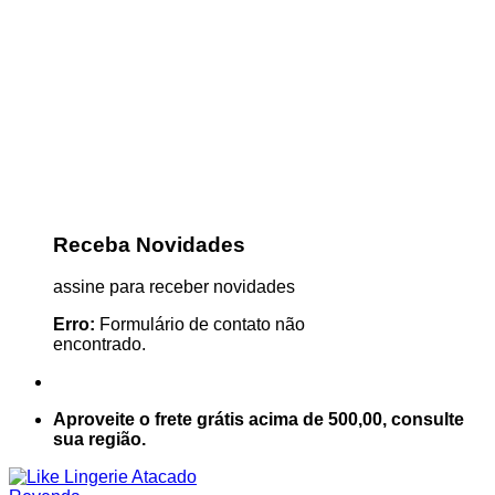
Receba Novidades
assine para receber novidades
Erro:
Formulário de contato não
encontrado.
Aproveite o frete grátis acima de 500,00, consulte
sua região.