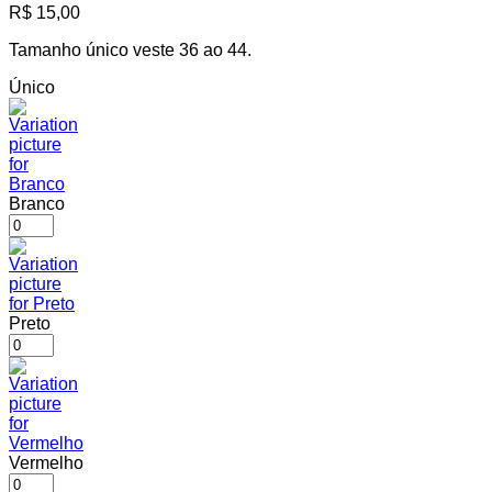
R$
15,00
Tamanho único veste 36 ao 44.
Único
Branco
Preto
Vermelho