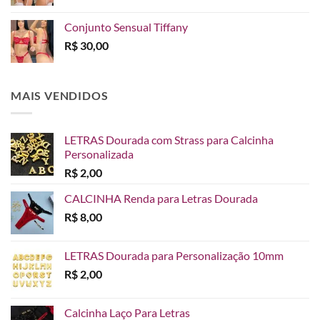
Conjunto Sensual Tiffany
R$
30,00
MAIS VENDIDOS
LETRAS Dourada com Strass para Calcinha
Personalizada
R$
2,00
CALCINHA Renda para Letras Dourada
R$
8,00
LETRAS Dourada para Personalização 10mm
R$
2,00
Calcinha Laço Para Letras