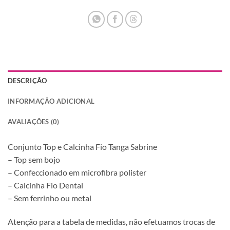
DESCRIÇÃO
INFORMAÇÃO ADICIONAL
AVALIAÇÕES (0)
Conjunto Top e Calcinha Fio Tanga Sabrine
– Top sem bojo
– Confeccionado em microfibra polister
– Calcinha Fio Dental
– Sem ferrinho ou metal
Atenção para a tabela de medidas, não efetuamos trocas de