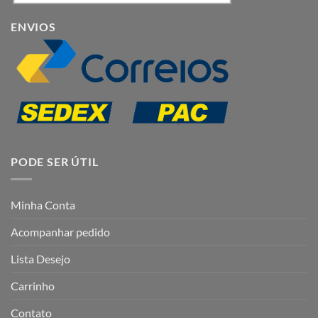
ENVIOS
PODE SER ÚTIL
Minha Conta
Acompanhar pedido
Lista Desejo
Carrinho
Contato