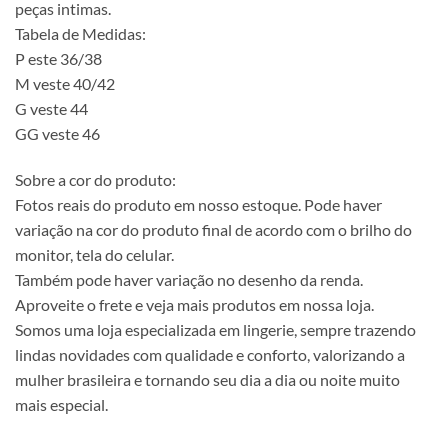
peças intimas.
Tabela de Medidas:
P este 36/38
M veste 40/42
G veste 44
GG veste 46
Sobre a cor do produto:
Fotos reais do produto em nosso estoque. Pode haver
variação na cor do produto final de acordo com o brilho do
monitor, tela do celular.
Também pode haver variação no desenho da renda.
Aproveite o frete e veja mais produtos em nossa loja.
Somos uma loja especializada em lingerie, sempre trazendo
lindas novidades com qualidade e conforto, valorizando a
mulher brasileira e tornando seu dia a dia ou noite muito
mais especial.