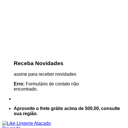
Receba Novidades
assine para receber novidades
Erro:
Formulário de contato não
encontrado.
Aproveite o frete grátis acima de 500,00, consulte
sua região.