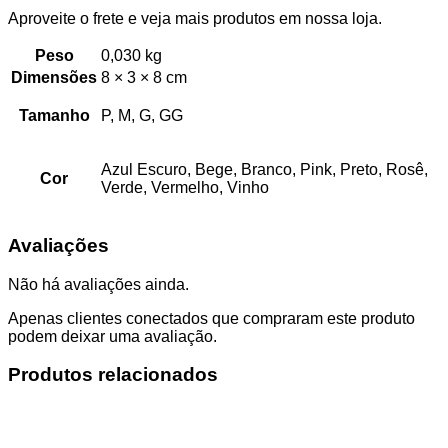
Aproveite o frete e veja mais produtos em nossa loja.
Peso
0,030 kg
Dimensões
8 × 3 × 8 cm
Tamanho
P, M, G, GG
Azul Escuro, Bege, Branco, Pink, Preto, Rosê,
Cor
Verde, Vermelho, Vinho
Avaliações
Não há avaliações ainda.
Apenas clientes conectados que compraram este produto
podem deixar uma avaliação.
Produtos relacionados