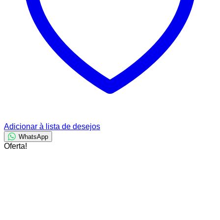
Adicionar à lista de desejos
WhatsApp
Oferta!