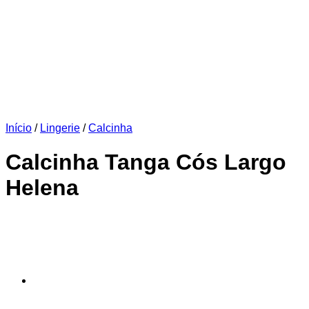
Início
/
Lingerie
/
Calcinha
Calcinha Tanga Cós Largo
Helena