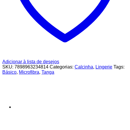
Adicionar à lista de desejos
SKU:
7898963234814
Categorias:
Calcinha
,
Lingerie
Tags:
Básico
,
Microfibra
,
Tanga