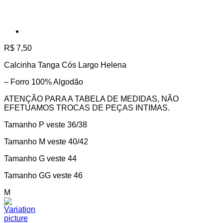
R$
7,50
Calcinha Tanga Cós Largo Helena
– Forro 100% Algodão
ATENÇÃO PARA A TABELA DE MEDIDAS, NÃO
EFETUAMOS TROCAS DE PEÇAS INTIMAS.
Tamanho P veste 36/38
Tamanho M veste 40/42
Tamanho G veste 44
Tamanho GG veste 46
M