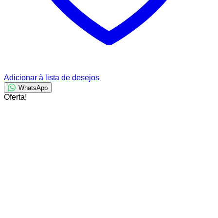
Adicionar à lista de desejos
WhatsApp
Oferta!