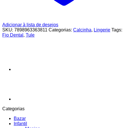
Adicionar à lista de desejos
SKU:
7898963363811
Categorias:
Calcinha
,
Lingerie
Tags:
Fio Dental
,
Tule
Categorias
Bazar
Infantil