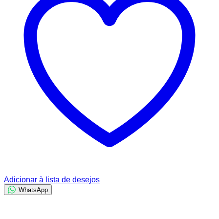
Adicionar à lista de desejos
WhatsApp