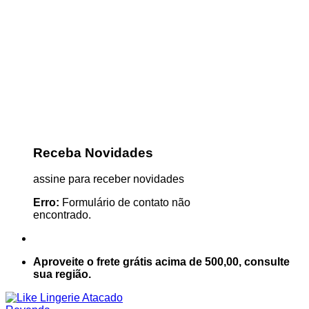
Receba Novidades
assine para receber novidades
Erro:
Formulário de contato não
encontrado.
Aproveite o frete grátis acima de 500,00, consulte
sua região.