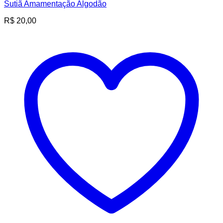
Sutiã Amamentação Algodão
R$
20,00