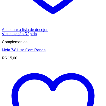
Adicionar à lista de desejos
Visualização Rápida
Complementos
Meia 7/8 Lisa Com Renda
R$
15,00