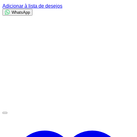
Adicionar à lista de desejos
WhatsApp