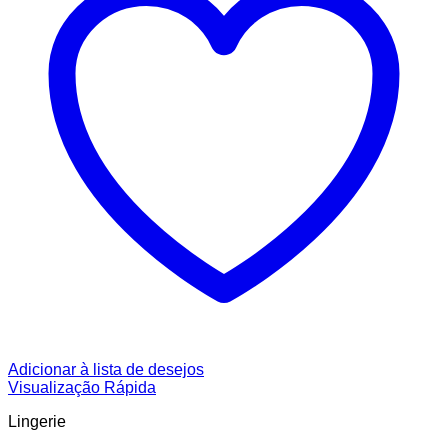
Adicionar à lista de desejos
Visualização Rápida
Lingerie