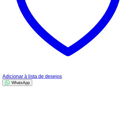
Adicionar à lista de desejos
WhatsApp