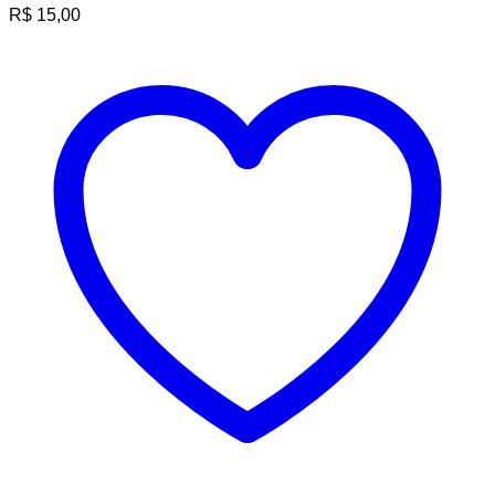
R$
15,00