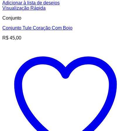
Adicionar à lista de desejos
Visualização Rápida
Conjunto
Conjunto Tule Coração Com Bojo
R$
45,00