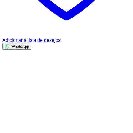
Adicionar à lista de desejos
WhatsApp