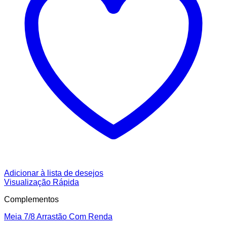
Adicionar à lista de desejos
Visualização Rápida
Complementos
Meia 7/8 Arrastão Com Renda