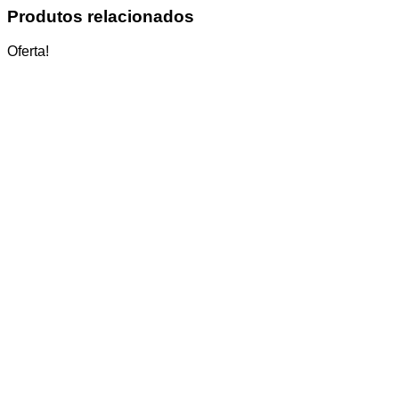
Produtos relacionados
Oferta!