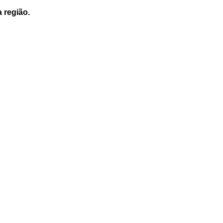
a região.