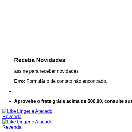
Receba Novidades
assine para receber novidades
Erro:
Formulário de contato não encontrado.
Aproveite o frete grátis acima de 500,00, consulte su