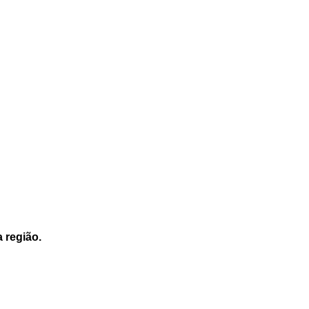
a região.