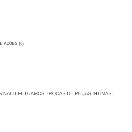
LIAÇÕES (0)
S NÃO EFETUAMOS TROCAS DE PEÇAS INTIMAS.