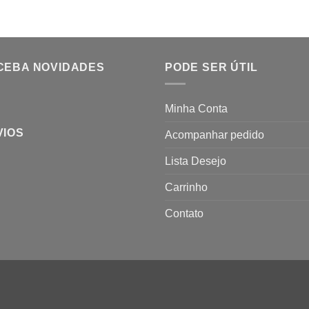
CEBA NOVIDADES
PODE SER ÚTIL
Minha Conta
VIOS
Acompanhar pedido
Lista Desejo
Carrinho
Contato