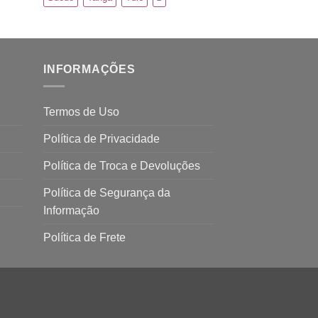
INFORMAÇÕES
Termos de Uso
Política de Privacidade
Política de Troca e Devoluções
Política de Segurança da
Informação
Política de Frete