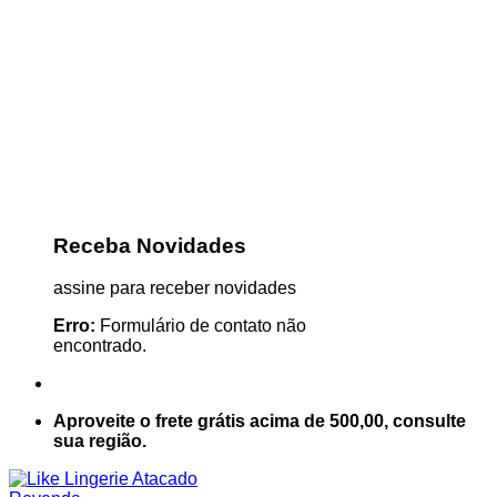
Receba Novidades
assine para receber novidades
Erro:
Formulário de contato não
encontrado.
Aproveite o frete grátis acima de 500,00, consulte
sua região.