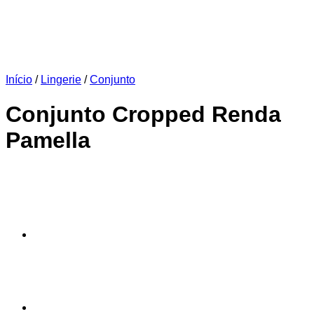
Início
/
Lingerie
/
Conjunto
Conjunto Cropped Renda
Pamella