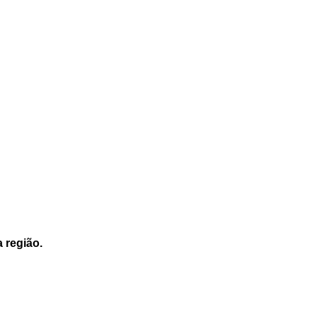
a região.