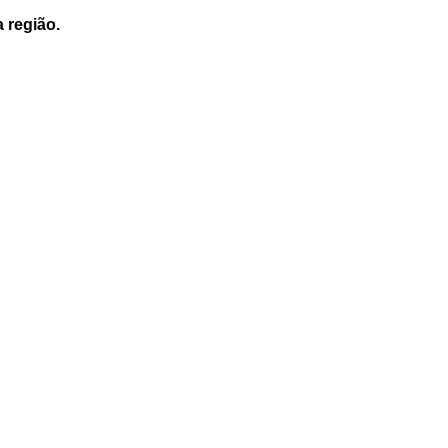
a região.