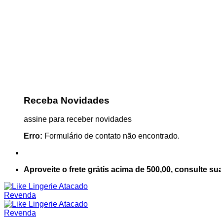
Receba Novidades
assine para receber novidades
Erro:
Formulário de contato não encontrado.
Aproveite o frete grátis acima de 500,00, consulte su