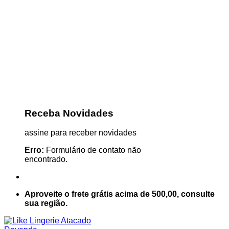
Receba Novidades
assine para receber novidades
Erro:
Formulário de contato não
encontrado.
Aproveite o frete grátis acima de 500,00, consulte
sua região.