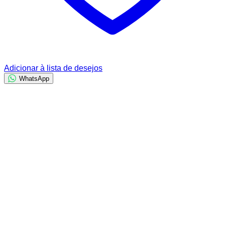
Adicionar à lista de desejos
WhatsApp