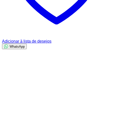
Adicionar à lista de desejos
WhatsApp