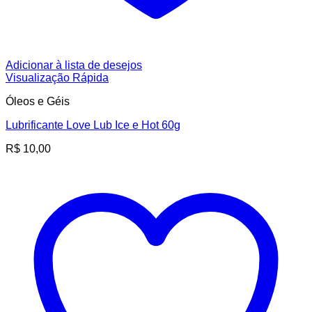
Adicionar à lista de desejos
Visualização Rápida
Óleos e Géis
Lubrificante Love Lub Ice e Hot 60g
R$
10,00