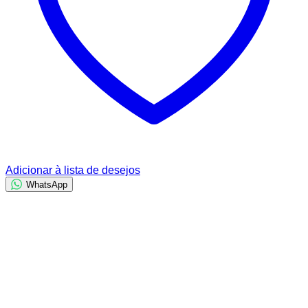
Adicionar à lista de desejos
WhatsApp