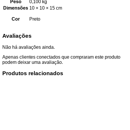
Peso
0,100 kg
Dimensões
10 × 10 × 15 cm
Cor
Preto
Avaliações
Não há avaliações ainda.
Apenas clientes conectados que compraram este produto
podem deixar uma avaliação.
Produtos relacionados