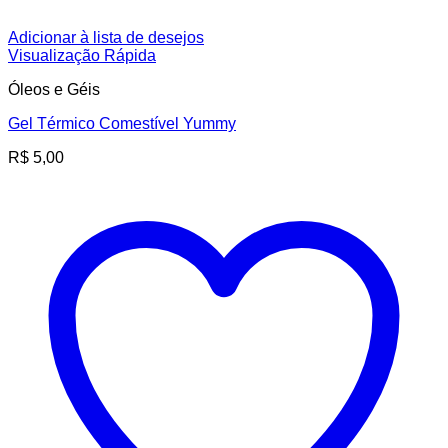
Adicionar à lista de desejos
Visualização Rápida
Óleos e Géis
Gel Térmico Comestível Yummy
R$
5,00