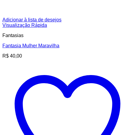
Adicionar à lista de desejos
Visualização Rápida
Fantasias
Fantasia Mulher Maravilha
R$
40,00