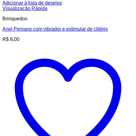
Adicionar à lista de desejos
Visualização Rápida
Brinquedos
Anel Peniano com vibrador e estimular de clitóris
R$
8,00