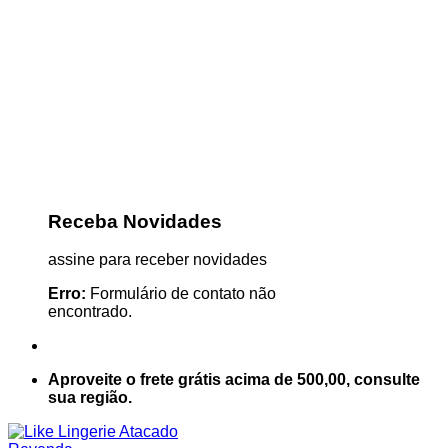
Receba Novidades
assine para receber novidades
Erro:
Formulário de contato não
encontrado.
Aproveite o frete grátis acima de 500,00, consulte
sua região.