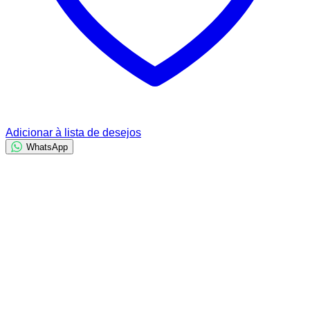
Adicionar à lista de desejos
WhatsApp