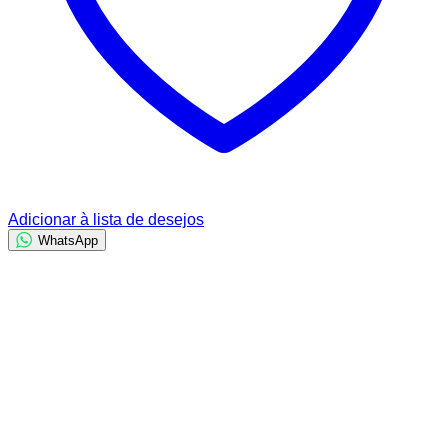
Adicionar à lista de desejos
WhatsApp