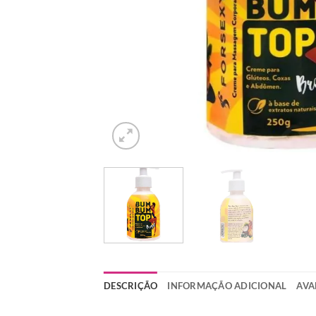
DESCRIÇÃO
INFORMAÇÃO ADICIONAL
AVA