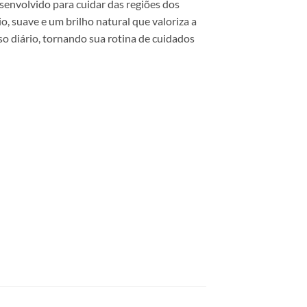
envolvido para cuidar das regiões dos
 suave e um brilho natural que valoriza a
o diário, tornando sua rotina de cuidados