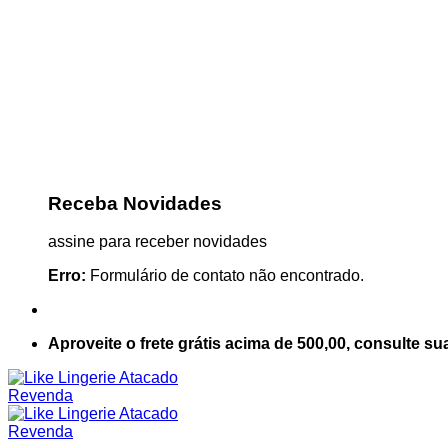
Receba Novidades
assine para receber novidades
Erro:
Formulário de contato não encontrado.
Aproveite o frete grátis acima de 500,00, consulte su