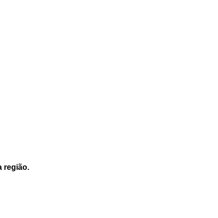
a região.