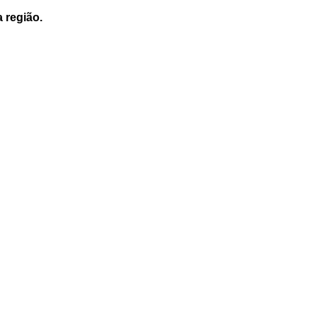
a região.