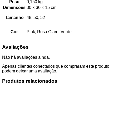
Peso
0,150 kg
Dimensões
30 × 30 × 15 cm
Tamanho
48, 50, 52
Cor
Pink, Rosa Claro, Verde
Avaliações
Não há avaliações ainda.
Apenas clientes conectados que compraram este produto
podem deixar uma avaliação.
Produtos relacionados