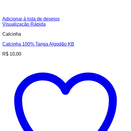
Adicionar à lista de desejos
Visualização Rápida
Calcinha
Calcinha 100% Tanga Algodão KB
R$
10,00