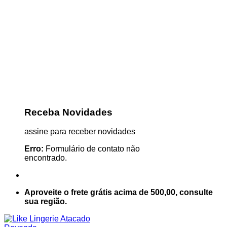
Receba Novidades
assine para receber novidades
Erro:
Formulário de contato não
encontrado.
Aproveite o frete grátis acima de 500,00, consulte
sua região.