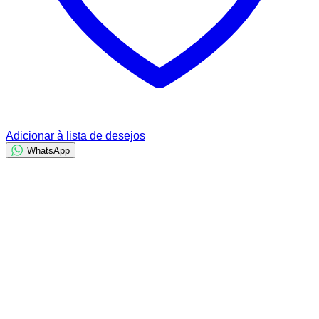
Adicionar à lista de desejos
WhatsApp