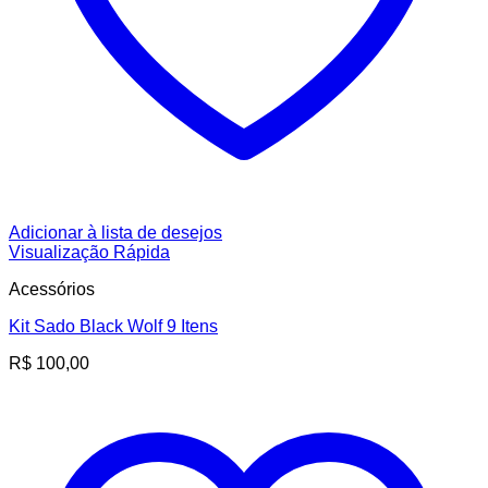
Adicionar à lista de desejos
Visualização Rápida
Acessórios
Kit Sado Black Wolf 9 Itens
R$
100,00