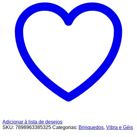
Adicionar à lista de desejos
SKU:
7898963385325
Categorias:
Brinquedos
,
Vibra e Géis