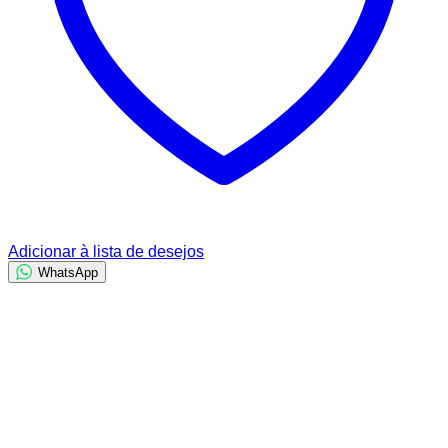
Adicionar à lista de desejos
WhatsApp