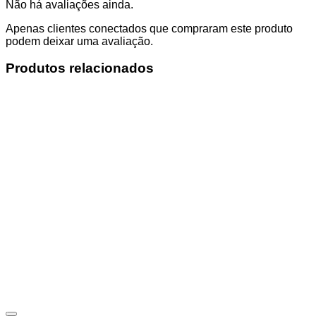
Não há avaliações ainda.
Apenas clientes conectados que compraram este produto
podem deixar uma avaliação.
Produtos relacionados