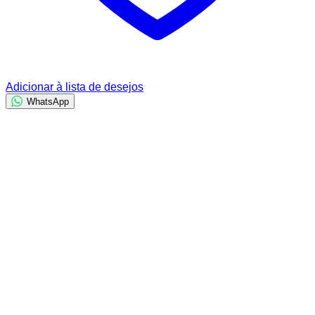
Adicionar à lista de desejos
WhatsApp