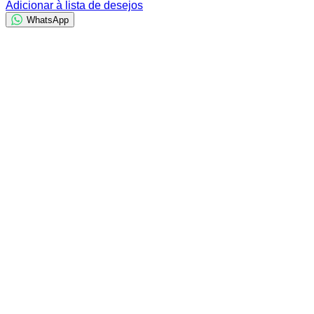
Adicionar à lista de desejos
WhatsApp