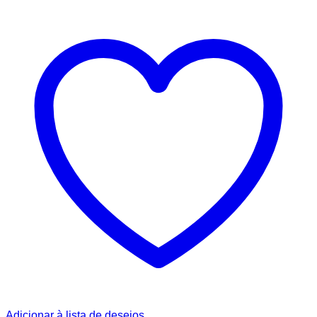
Adicionar à lista de desejos