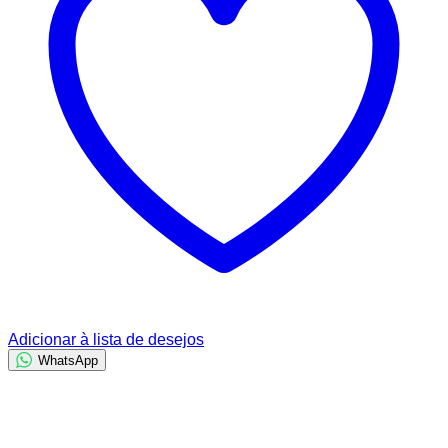
Adicionar à lista de desejos
WhatsApp