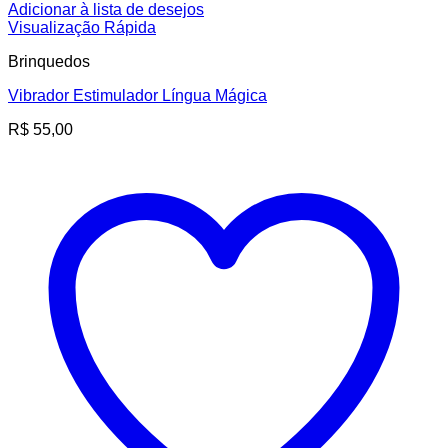
Adicionar à lista de desejos
Visualização Rápida
Brinquedos
Vibrador Estimulador Língua Mágica
R$
55,00