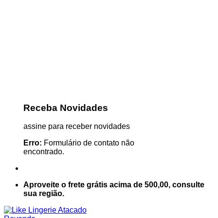
Receba Novidades
assine para receber novidades
Erro:
Formulário de contato não
encontrado.
Aproveite o frete grátis acima de 500,00, consulte
sua região.