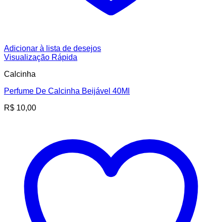
Adicionar à lista de desejos
Visualização Rápida
Calcinha
Perfume De Calcinha Beijável 40Ml
R$
10,00