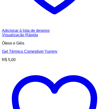
Adicionar à lista de desejos
Visualização Rápida
Óleos e Géis
Gel Térmico Comestível Yummy
R$
5,00