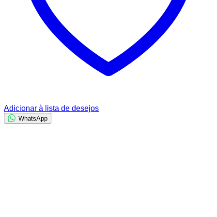
Adicionar à lista de desejos
WhatsApp