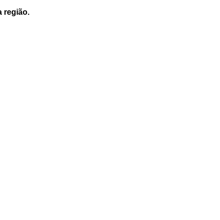
a região.