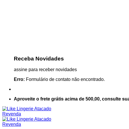
Receba Novidades
assine para receber novidades
Erro:
Formulário de contato não encontrado.
Aproveite o frete grátis acima de 500,00, consulte su