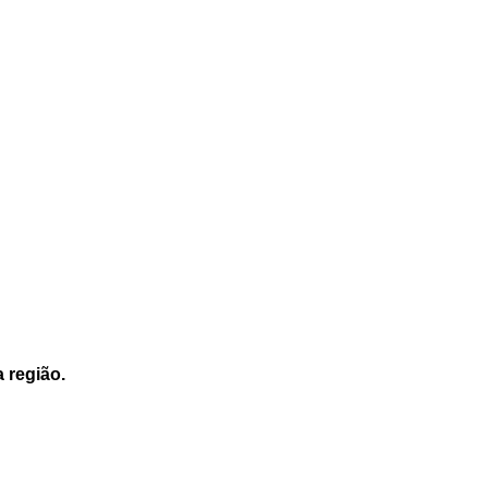
a região.