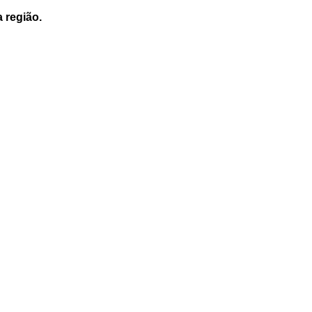
a região.