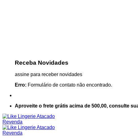
Receba Novidades
assine para receber novidades
Erro:
Formulário de contato não encontrado.
Aproveite o frete grátis acima de 500,00, consulte su