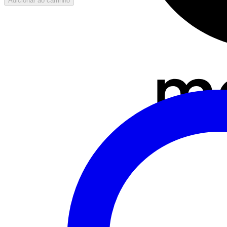
Adicionar ao carrinho