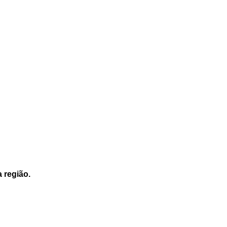
a região.