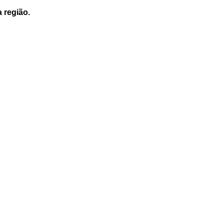
a região.