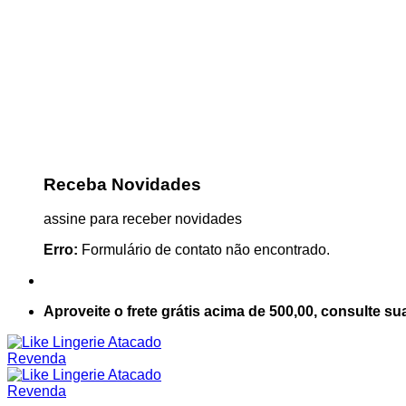
Receba Novidades
assine para receber novidades
Erro:
Formulário de contato não encontrado.
Aproveite o frete grátis acima de 500,00, consulte su