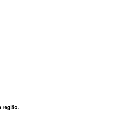
a região.