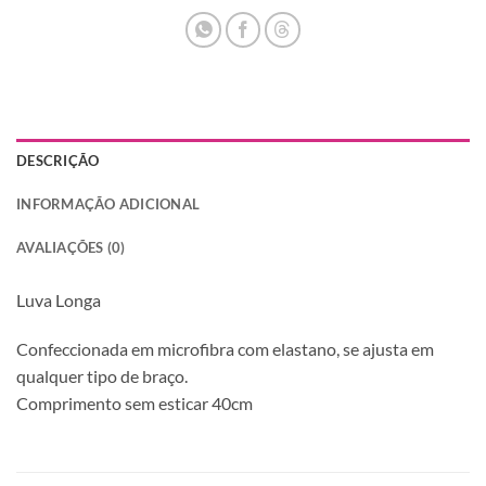
DESCRIÇÃO
INFORMAÇÃO ADICIONAL
AVALIAÇÕES (0)
Luva Longa
Confeccionada em microfibra com elastano, se ajusta em
qualquer tipo de braço.
Comprimento sem esticar 40cm