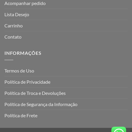
Acompanhar pedido
Lista Desejo
Carrinho
Contato
INFORMAÇÕES
Termos de Uso
Política de Privacidade
Política de Troca e Devoluções
Política de Segurança da Informação
Política de Frete