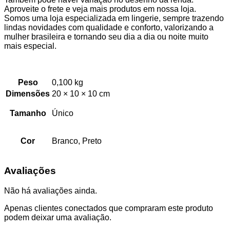
Aproveite o frete e veja mais produtos em nossa loja.
Somos uma loja especializada em lingerie, sempre trazendo
lindas novidades com qualidade e conforto, valorizando a
mulher brasileira e tornando seu dia a dia ou noite muito
mais especial.
Peso
0,100 kg
Dimensões
20 × 10 × 10 cm
Tamanho
Único
Cor
Branco, Preto
Avaliações
Não há avaliações ainda.
Apenas clientes conectados que compraram este produto
podem deixar uma avaliação.