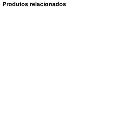
Produtos relacionados