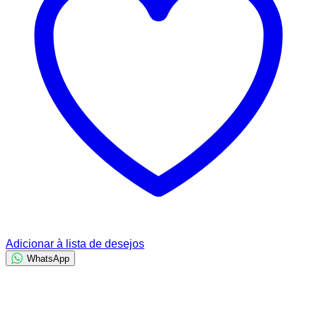
Adicionar à lista de desejos
WhatsApp