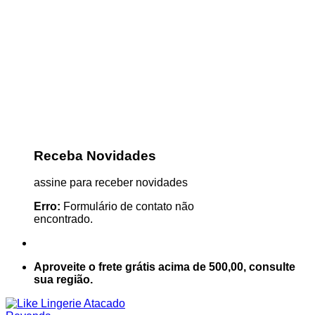
Receba Novidades
assine para receber novidades
Erro:
Formulário de contato não
encontrado.
Aproveite o frete grátis acima de 500,00, consulte
sua região.