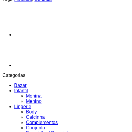
Categorias
Bazar
Infantil
Menina
Menino
Lingerie
Body
Calcinha
Complementos
Conjunto