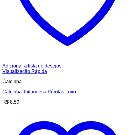
Adicionar à lista de desejos
Visualização Rápida
Calcinha
Calcinha Tailandesa Pérolas Luxo
R$
8,50