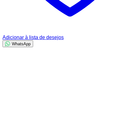
Adicionar à lista de desejos
WhatsApp