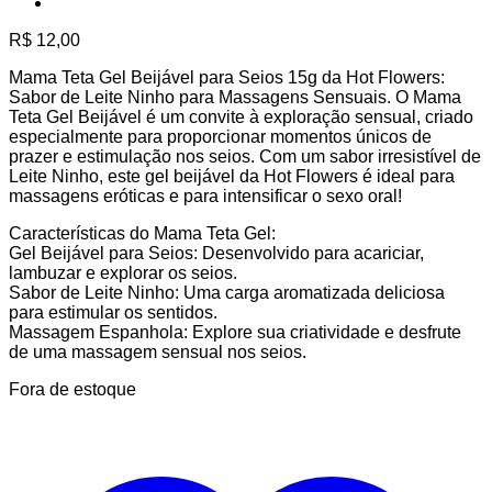
R$
12,00
Mama Teta Gel Beijável para Seios 15g da Hot Flowers:
Sabor de Leite Ninho para Massagens Sensuais. O Mama
Teta Gel Beijável é um convite à exploração sensual, criado
especialmente para proporcionar momentos únicos de
prazer e estimulação nos seios. Com um sabor irresistível de
Leite Ninho, este gel beijável da Hot Flowers é ideal para
massagens eróticas e para intensificar o sexo oral!
Características do Mama Teta Gel:
Gel Beijável para Seios: Desenvolvido para acariciar,
lambuzar e explorar os seios.
Sabor de Leite Ninho: Uma carga aromatizada deliciosa
para estimular os sentidos.
Massagem Espanhola: Explore sua criatividade e desfrute
de uma massagem sensual nos seios.
Fora de estoque