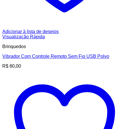
Adicionar à lista de desejos
Visualização Rápida
Brinquedos
Vibrador Com Controle Remoto Sem Fio USB Polvo
R$
80,00