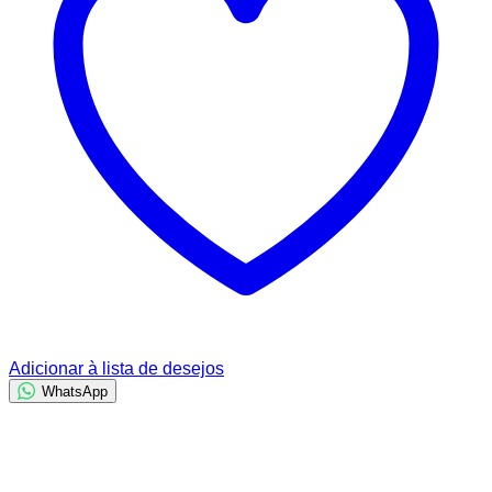
Adicionar à lista de desejos
WhatsApp