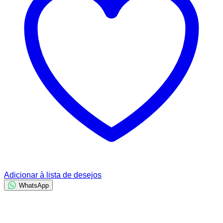
Adicionar à lista de desejos
WhatsApp