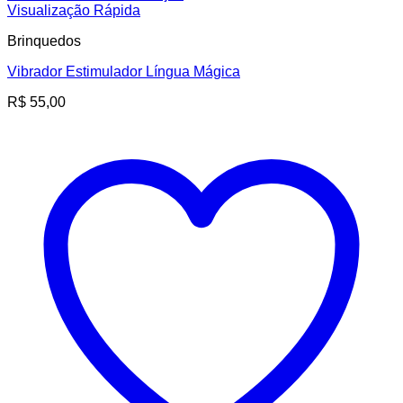
Visualização Rápida
Brinquedos
Vibrador Estimulador Língua Mágica
R$
55,00