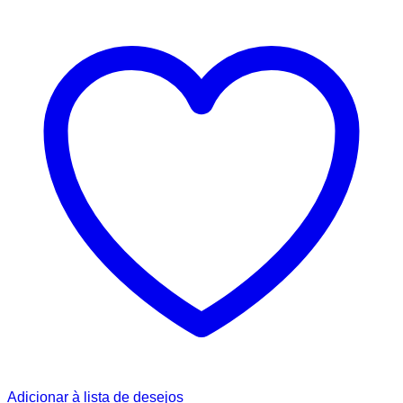
Adicionar à lista de desejos