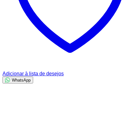
Adicionar à lista de desejos
WhatsApp