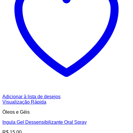
Adicionar à lista de desejos
Visualização Rápida
Óleos e Géis
Ingula Gel Dessensibilizante Oral Spray
R$
15,00