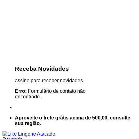
Receba Novidades
assine para receber novidades
Erro:
Formulário de contato não
encontrado.
Aproveite o frete grátis acima de 500,00, consulte
sua região.