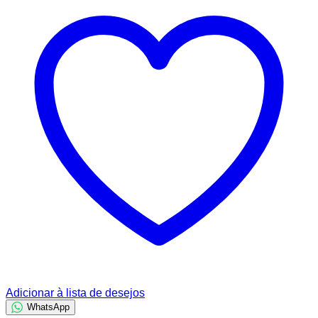
Adicionar à lista de desejos
WhatsApp