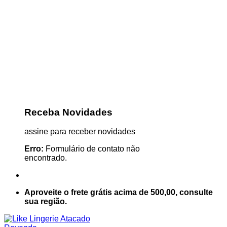
Receba Novidades
assine para receber novidades
Erro:
Formulário de contato não
encontrado.
Aproveite o frete grátis acima de 500,00, consulte
sua região.