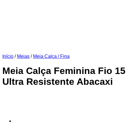
Início
/
Meias
/
Meia Calça / Fina
Meia Calça Feminina Fio 15
Ultra Resistente Abacaxi