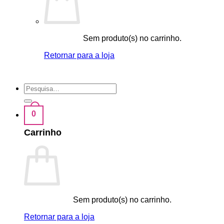
Sem produto(s) no carrinho.
Retornar para a loja
Pesquisar
por:
0
Carrinho
Sem produto(s) no carrinho.
Retornar para a loja