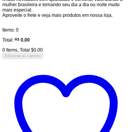
mulher brasileira e tornando seu dia a dia ou noite muito
mais especial.
Aproveite o frete e veja mais produtos em nossa loja.
Items
:
0
Total
:
R$
0,00
0 Items, Total $0.00
Adicionar ao carrinho