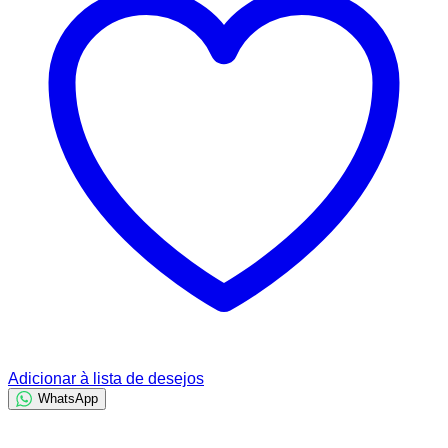
Adicionar à lista de desejos
WhatsApp