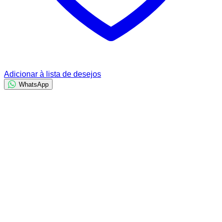
Adicionar à lista de desejos
WhatsApp