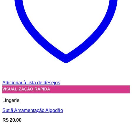
Adicionar à lista de desejos
VISUALIZAÇÃO RÁPIDA
Lingerie
Sutiã Amamentação Algodão
R$
20,00