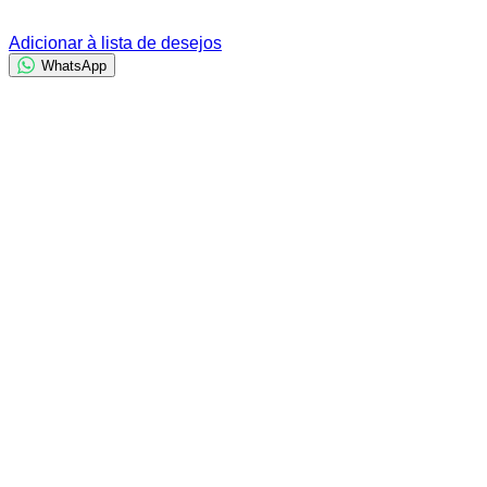
Adicionar à lista de desejos
WhatsApp