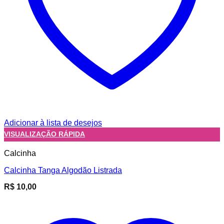
Adicionar à lista de desejos
VISUALIZAÇÃO RÁPIDA
Calcinha
Calcinha Tanga Algodão Listrada
R$
10,00