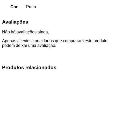
Cor
Preto
Avaliações
Não há avaliações ainda.
Apenas clientes conectados que compraram este produto
podem deixar uma avaliação.
Produtos relacionados