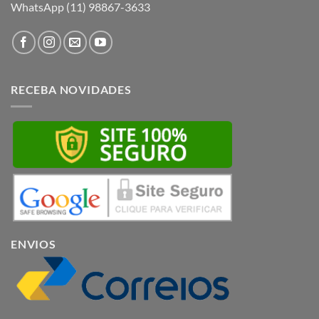
WhatsApp (11) 98867-3633
RECEBA NOVIDADES
ENVIOS