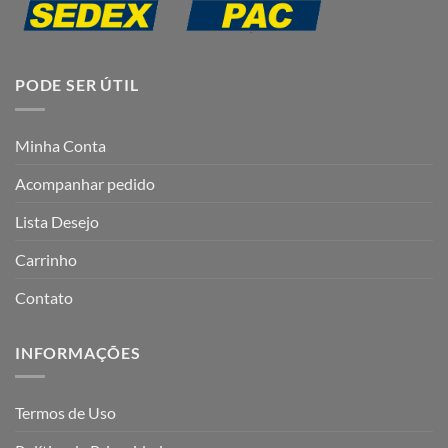
PODE SER ÚTIL
Minha Conta
Acompanhar pedido
Lista Desejo
Carrinho
Contato
INFORMAÇÕES
Termos de Uso