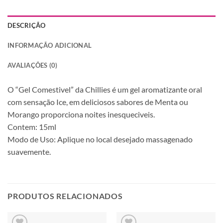
DESCRIÇÃO
INFORMAÇÃO ADICIONAL
AVALIAÇÕES (0)
O “Gel Comestivel” da Chillies é um gel aromatizante oral
com sensação Ice, em deliciosos sabores de Menta ou
Morango proporciona noites inesqueciveis.
Contem: 15ml
Modo de Uso: Aplique no local desejado massagenado
suavemente.
PRODUTOS RELACIONADOS