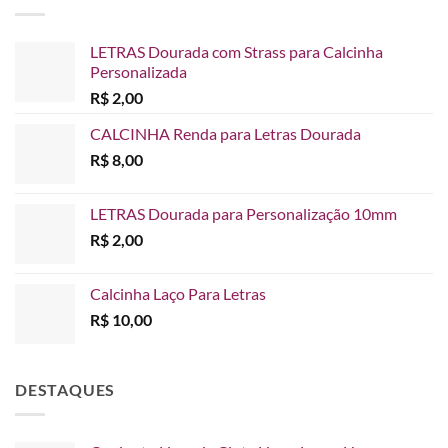
através
R$ 65,00
LETRAS Dourada com Strass para Calcinha
Personalizada
R$
2,00
CALCINHA Renda para Letras Dourada
R$
8,00
LETRAS Dourada para Personalização 10mm
R$
2,00
Calcinha Laço Para Letras
R$
10,00
DESTAQUES