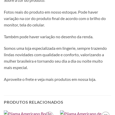
Sobre a cor do produto:
Fotos reais do produto em nosso estoque. Pode haver
variação na cor do produto final de acordo com o brilho do
monitor, tela do celular.
Também pode haver variação no desenho da renda.
Somos uma loja especializada em lingerie, sempre trazendo
lindas novidades com qualidade e conforto, valorizando a
mulher brasileira e tornando seu dia a dia ou noite muito
mais especial.
Aproveite o frete e veja mais produtos em nossa loja.
PRODUTOS RELACIONADOS