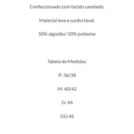
Confeccionado com tecido canelado.
Material leve e confortável.
50% algodão/ 50% poliester
Tabela de Medidas:
P: 36/38
M: 40/42
G: 44
GG:46