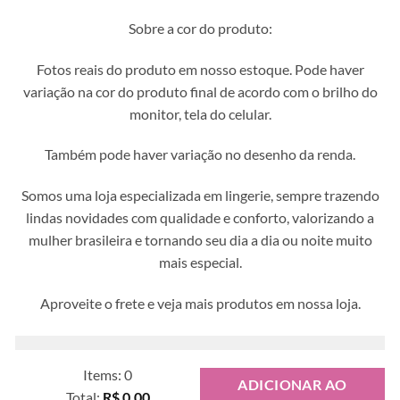
Sobre a cor do produto:
Fotos reais do produto em nosso estoque. Pode haver
variação na cor do produto final de acordo com o brilho do
monitor, tela do celular.
Também pode haver variação no desenho da renda.
Somos uma loja especializada em lingerie, sempre trazendo
lindas novidades com qualidade e conforto, valorizando a
mulher brasileira e tornando seu dia a dia ou noite muito
mais especial.
Aproveite o frete e veja mais produtos em nossa loja.
Items
:
0
ADICIONAR AO
Total
:
R$ 0,00