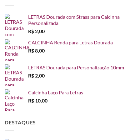
através
R$ 65,00
LETRAS Dourada com Strass para Calcinha
Personalizada
R$
2,00
CALCINHA Renda para Letras Dourada
R$
8,00
LETRAS Dourada para Personalização 10mm
R$
2,00
Calcinha Laço Para Letras
R$
10,00
DESTAQUES