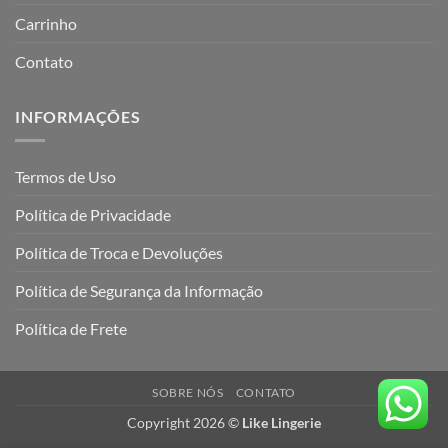
Carrinho
Contato
INFORMAÇÕES
Termos de Uso
Política de Privacidade
Política de Troca e Devoluções
Política de Segurança da Informação
Política de Frete
SOBRE NÓS
CONTATO
Copyright 2026 ©
Like Lingerie