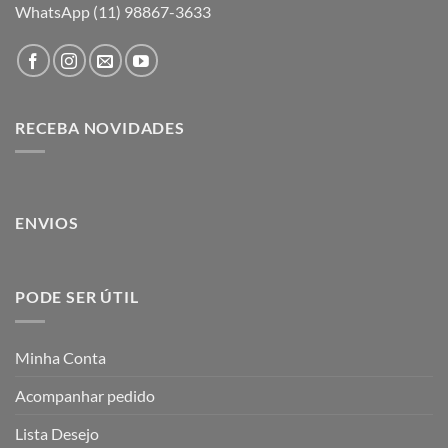
WhatsApp (11) 98867-3633
RECEBA NOVIDADES
ENVIOS
PODE SER ÚTIL
Minha Conta
Acompanhar pedido
Lista Desejo