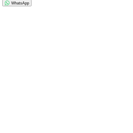
WhatsApp