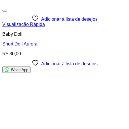
Adicionar à lista de desejos
Visualização Rápida
Baby Doll
Short Doll Aurora
R$
30,00
Adicionar à lista de desejos
WhatsApp