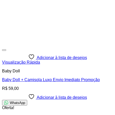
Adicionar à lista de desejos
Visualização Rápida
Baby Doll
Baby Doll + Camisola Luxo Envio Imediato Promoção
R$
59,00
Adicionar à lista de desejos
WhatsApp
Oferta!