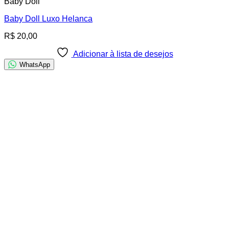
Baby Doll
Baby Doll Luxo Helanca
R$
20,00
Adicionar à lista de desejos
WhatsApp