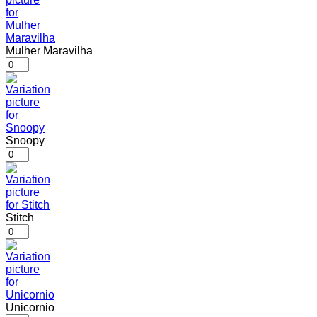
Mulher Maravilha
Snoopy
Stitch
Unicornio