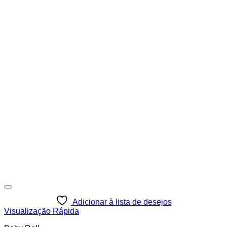
Adicionar à lista de desejos
Visualização Rápida