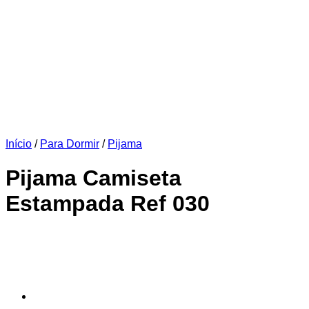
Início
/
Para Dormir
/
Pijama
Pijama Camiseta
Estampada Ref 030