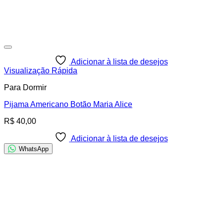
Adicionar à lista de desejos
Visualização Rápida
Para Dormir
Pijama Americano Botão Maria Alice
R$
40,00
Adicionar à lista de desejos
WhatsApp