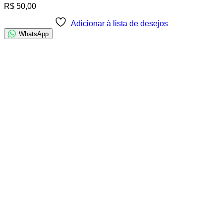
R$
50,00
Adicionar à lista de desejos
WhatsApp