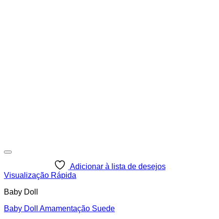
Adicionar à lista de desejos
Visualização Rápida
Baby Doll
Baby Doll Amamentação Suede