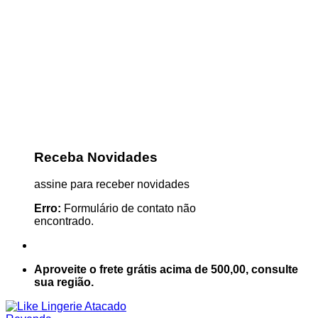
Receba Novidades
assine para receber novidades
Erro:
Formulário de contato não
encontrado.
Aproveite o frete grátis acima de 500,00, consulte
sua região.