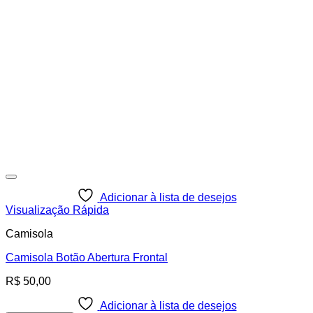
Adicionar à lista de desejos
Visualização Rápida
Camisola
Camisola Botão Abertura Frontal
R$
50,00
Adicionar à lista de desejos