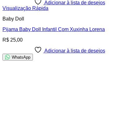
Adicionar à lista de desejos
Visualização Rápida
Baby Doll
Pijama Baby Doll Infantil Com Xuxinha Lorena
R$
25,00
Adicionar à lista de desejos
WhatsApp