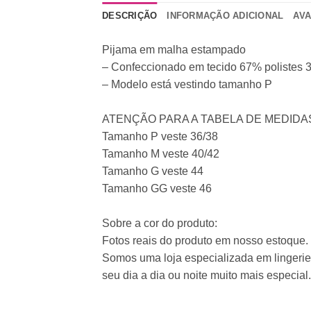
DESCRIÇÃO
INFORMAÇÃO ADICIONAL
AVA
Pijama em malha estampado
– Confeccionado em tecido 67% polistes 
– Modelo está vestindo tamanho P
ATENÇÃO PARA A TABELA DE MEDIDA
Tamanho P veste 36/38
Tamanho M veste 40/42
Tamanho G veste 44
Tamanho GG veste 46
Sobre a cor do produto:
Fotos reais do produto em nosso estoque. P
Somos uma loja especializada em lingerie,
seu dia a dia ou noite muito mais especial.