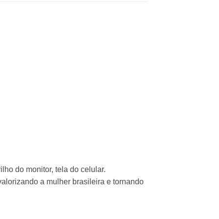
ho do monitor, tela do celular.
alorizando a mulher brasileira e tornando