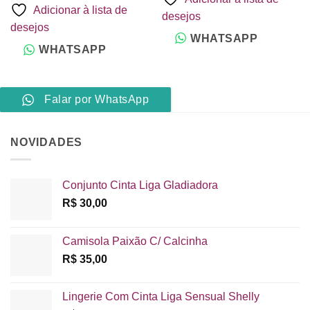
Adicionar à lista de
desejos
desejos
WHATSAPP
WHATSAPP
Falar por WhatsApp
NOVIDADES
Conjunto Cinta Liga Gladiadora
R$
30,00
Camisola Paixão C/ Calcinha
R$
35,00
Lingerie Com Cinta Liga Sensual Shelly