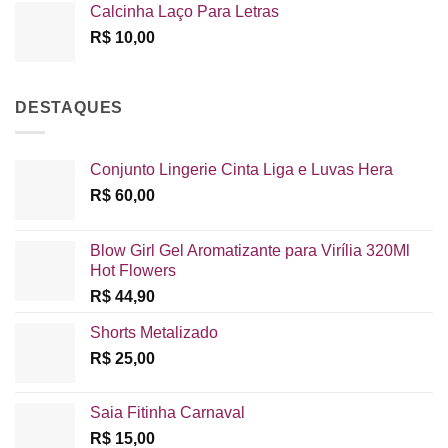
Calcinha Laço Para Letras
R$
10,00
DESTAQUES
Conjunto Lingerie Cinta Liga e Luvas Hera
R$
60,00
Blow Girl Gel Aromatizante para Virília 320Ml
Hot Flowers
R$
44,90
Shorts Metalizado
R$
25,00
Saia Fitinha Carnaval
R$
15,00