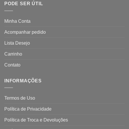
PODE SER ÚTIL
Minha Conta
Acompanhar pedido
Lista Desejo
Carrinho
Contato
INFORMAÇÕES
Termos de Uso
Política de Privacidade
Política de Troca e Devoluções