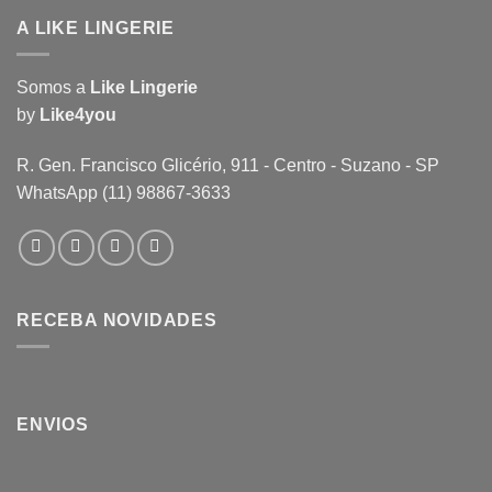
A LIKE LINGERIE
Somos a
Like Lingerie
by
Like4you
R. Gen. Francisco Glicério, 911 - Centro - Suzano - SP
WhatsApp (11) 98867-3633
RECEBA NOVIDADES
ENVIOS