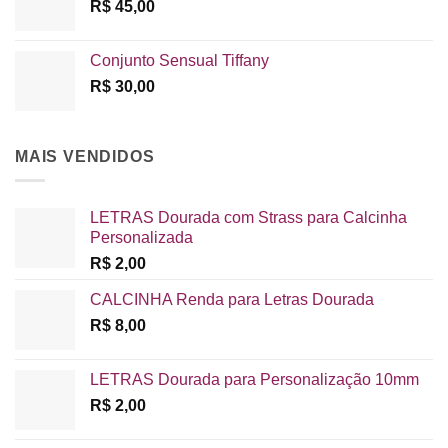
R$
45,00
Conjunto Sensual Tiffany
R$
30,00
MAIS VENDIDOS
LETRAS Dourada com Strass para Calcinha
Personalizada
R$
2,00
CALCINHA Renda para Letras Dourada
R$
8,00
LETRAS Dourada para Personalização 10mm
R$
2,00