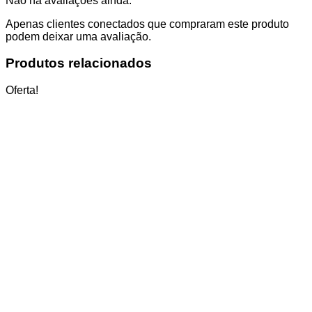
Não há avaliações ainda.
Apenas clientes conectados que compraram este produto
podem deixar uma avaliação.
Produtos relacionados
Oferta!