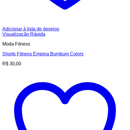
Adicionar à lista de desejos
Visualização Rápida
Moda Fitness
Shorts Fitness Empina Bumbum Colors
R$
30,00