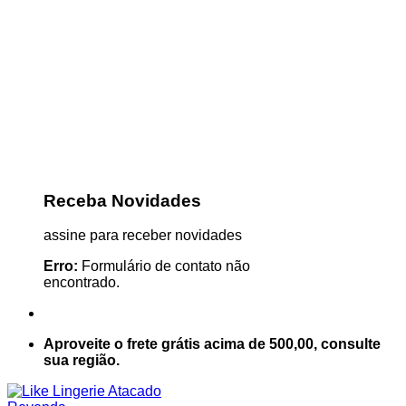
Receba Novidades
assine para receber novidades
Erro:
Formulário de contato não
encontrado.
Aproveite o frete grátis acima de 500,00, consulte
sua região.