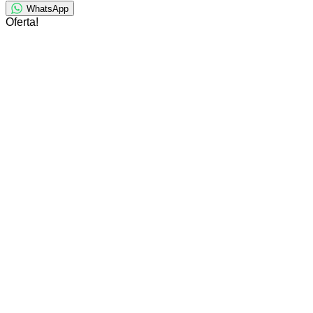
WhatsApp
Oferta!