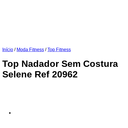
Início
/
Moda Fitness
/
Top Fitness
Top Nadador Sem Costura
Selene Ref 20962