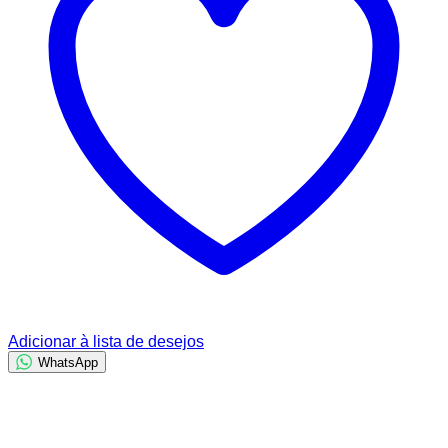
Adicionar à lista de desejos
WhatsApp