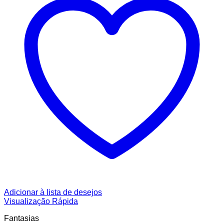
Adicionar à lista de desejos
Visualização Rápida
Fantasias