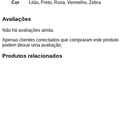
Cor
Lilás, Preto, Rosa, Vermelho, Zebra
Avaliações
Não há avaliações ainda.
Apenas clientes conectados que compraram este produto
podem deixar uma avaliação.
Produtos relacionados