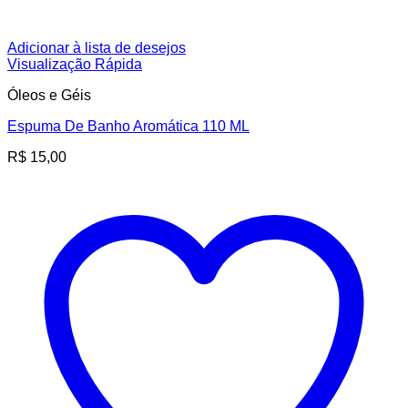
Adicionar à lista de desejos
Visualização Rápida
Óleos e Géis
Espuma De Banho Aromática 110 ML
R$
15,00