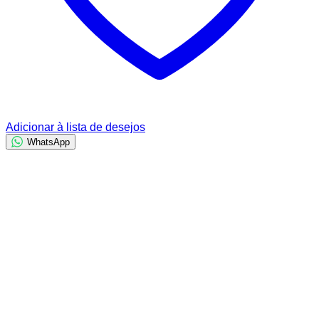
Adicionar à lista de desejos
WhatsApp