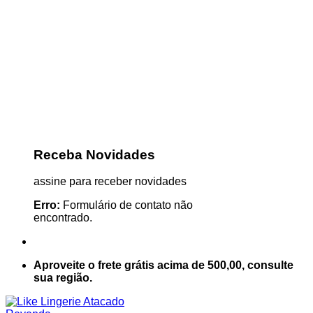
Receba Novidades
assine para receber novidades
Erro:
Formulário de contato não
encontrado.
Aproveite o frete grátis acima de 500,00, consulte
sua região.