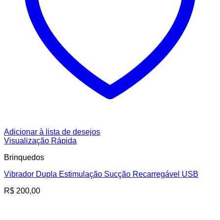
Adicionar à lista de desejos
Visualização Rápida
Brinquedos
Vibrador Dupla Estimulação Sucção Recarregável USB
R$
200,00