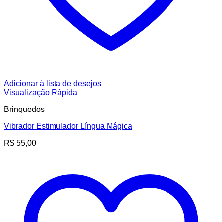
Adicionar à lista de desejos
Visualização Rápida
Brinquedos
Vibrador Estimulador Língua Mágica
R$
55,00