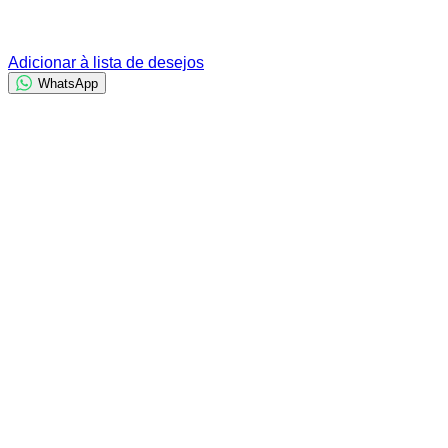
Adicionar à lista de desejos
WhatsApp