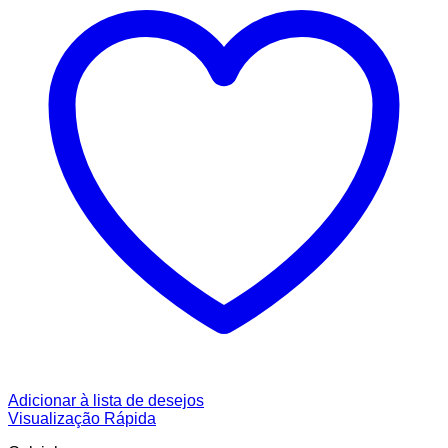
Adicionar à lista de desejos
Visualização Rápida