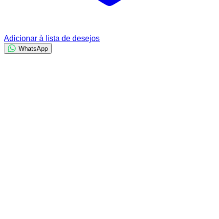
Adicionar à lista de desejos
WhatsApp