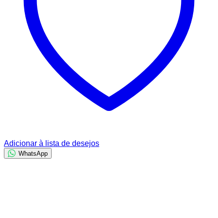
Adicionar à lista de desejos
WhatsApp