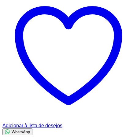
Adicionar à lista de desejos
WhatsApp