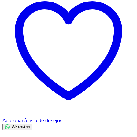
Adicionar à lista de desejos
WhatsApp