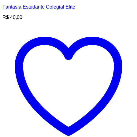
Fantasia Estudante Colegial Elite
R$
40,00