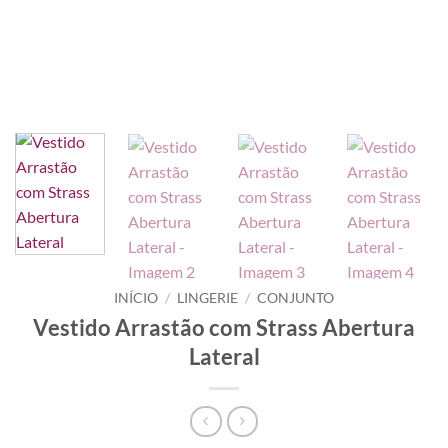
INÍCIO
/
LINGERIE
/
CONJUNTO
Vestido Arrastão com Strass Abertura
Lateral