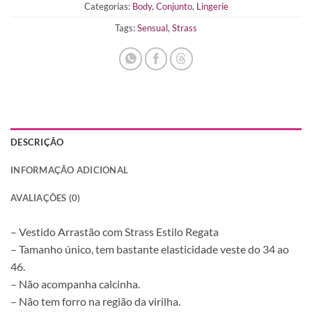
Categorias:
Body
,
Conjunto
,
Lingerie
Tags:
Sensual
,
Strass
DESCRIÇÃO
INFORMAÇÃO ADICIONAL
AVALIAÇÕES (0)
– Vestido Arrastão com Strass Estilo Regata
– Tamanho único, tem bastante elasticidade veste do 34 ao
46.
– Não acompanha calcinha.
– Não tem forro na região da virilha.