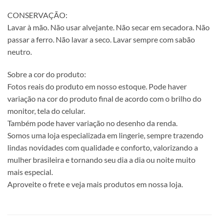
CONSERVAÇÃO:
Lavar à mão. Não usar alvejante. Não secar em secadora. Não
passar a ferro. Não lavar a seco. Lavar sempre com sabão
neutro.
Sobre a cor do produto:
Fotos reais do produto em nosso estoque. Pode haver
variação na cor do produto final de acordo com o brilho do
monitor, tela do celular.
Também pode haver variação no desenho da renda.
Somos uma loja especializada em lingerie, sempre trazendo
lindas novidades com qualidade e conforto, valorizando a
mulher brasileira e tornando seu dia a dia ou noite muito
mais especial.
Aproveite o frete e veja mais produtos em nossa loja.