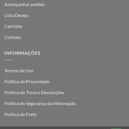
Acompanhar pedido
Lista Desejo
Carrinho
Contato
INFORMAÇÕES
Termos de Uso
Política de Privacidade
Política de Troca e Devoluções
Política de Segurança da Informação
Política de Frete