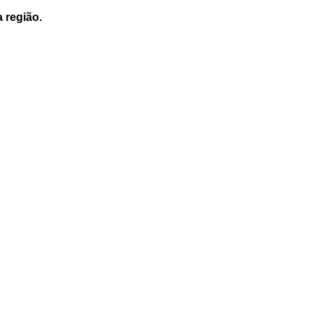
a região.