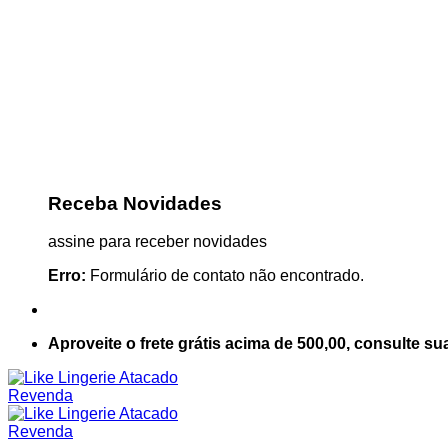
Receba Novidades
assine para receber novidades
Erro:
Formulário de contato não encontrado.
Aproveite o frete grátis acima de 500,00, consulte su