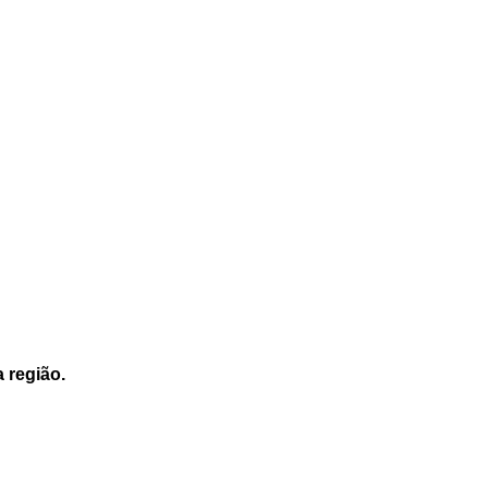
a região.