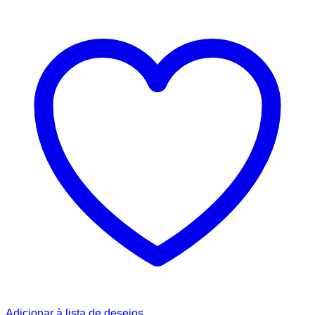
Adicionar à lista de desejos