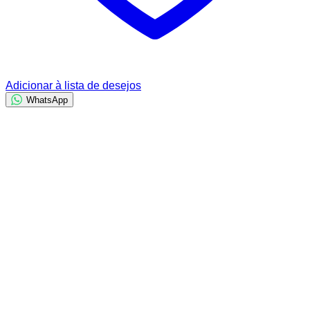
Adicionar à lista de desejos
WhatsApp