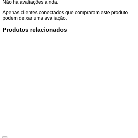
Não há avaliações ainda.
Apenas clientes conectados que compraram este produto
podem deixar uma avaliação.
Produtos relacionados