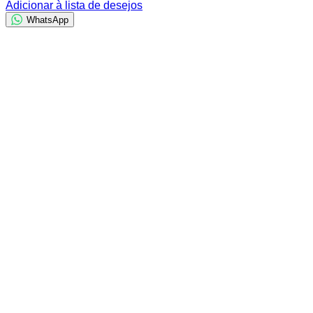
Adicionar à lista de desejos
WhatsApp