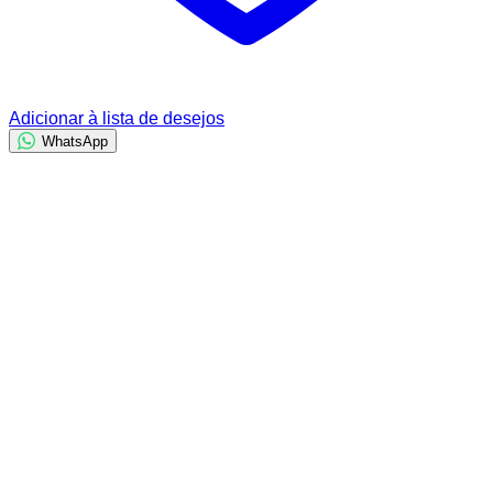
Adicionar à lista de desejos
WhatsApp