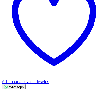
Adicionar à lista de desejos
WhatsApp