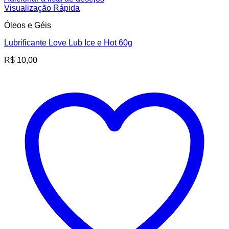
Visualização Rápida
Óleos e Géis
Lubrificante Love Lub Ice e Hot 60g
R$
10,00