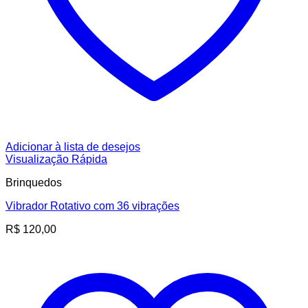
Adicionar à lista de desejos
Visualização Rápida
Brinquedos
Vibrador Rotativo com 36 vibrações
R$
120,00