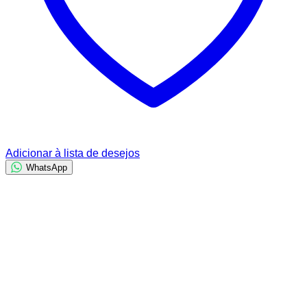
Adicionar à lista de desejos
WhatsApp