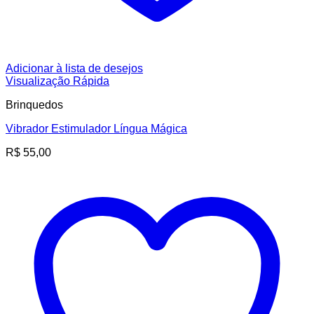
Adicionar à lista de desejos
Visualização Rápida
Brinquedos
Vibrador Estimulador Língua Mágica
R$
55,00