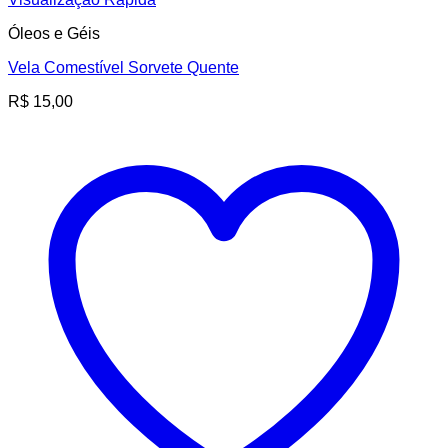
Óleos e Géis
Vela Comestível Sorvete Quente
R$
15,00