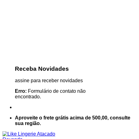
Receba Novidades
assine para receber novidades
Erro:
Formulário de contato não
encontrado.
Aproveite o frete grátis acima de 500,00, consulte
sua região.