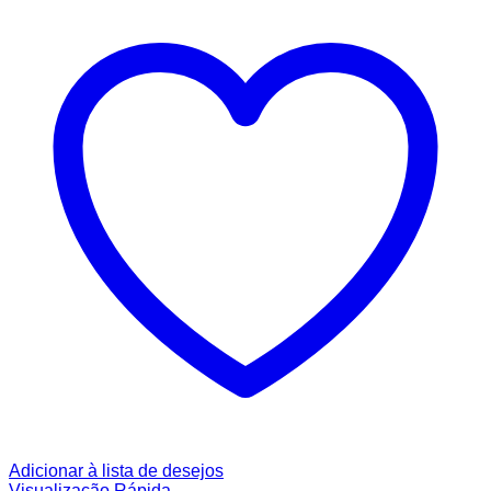
Adicionar à lista de desejos
Visualização Rápida