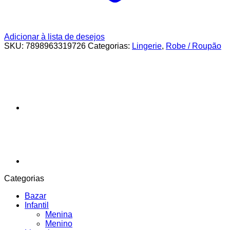
Adicionar à lista de desejos
SKU:
7898963319726
Categorias:
Lingerie
,
Robe / Roupão
Categorias
Bazar
Infantil
Menina
Menino