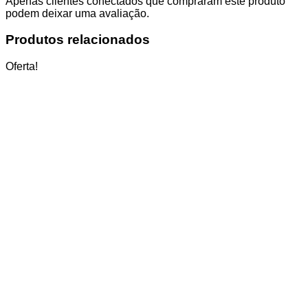
Apenas clientes conectados que compraram este produto
podem deixar uma avaliação.
Produtos relacionados
Oferta!