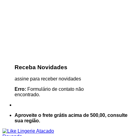
Receba Novidades
assine para receber novidades
Erro:
Formulário de contato não
encontrado.
Aproveite o frete grátis acima de 500,00, consulte
sua região.