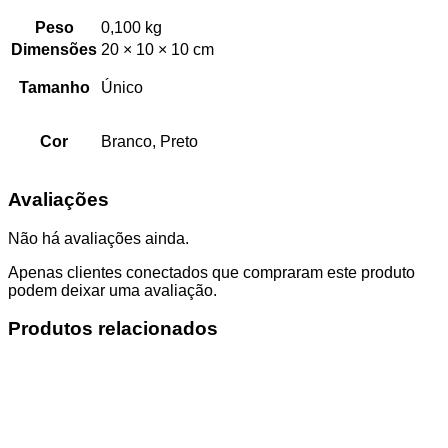
Peso
0,100 kg
Dimensões
20 × 10 × 10 cm
Tamanho
Único
Cor
Branco, Preto
Avaliações
Não há avaliações ainda.
Apenas clientes conectados que compraram este produto
podem deixar uma avaliação.
Produtos relacionados