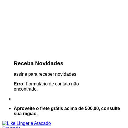
Receba Novidades
assine para receber novidades
Erro:
Formulário de contato não
encontrado.
Aproveite o frete grátis acima de 500,00, consulte
sua região.