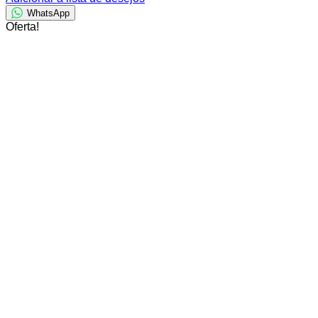
WhatsApp
Oferta!