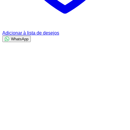
Adicionar à lista de desejos
WhatsApp