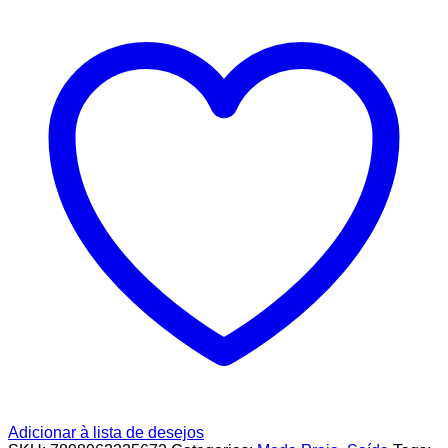
Adicionar à lista de desejos