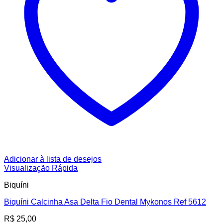
Adicionar à lista de desejos
Visualização Rápida
Biquíni
Biquíni Calcinha Asa Delta Fio Dental Mykonos Ref 5612
R$
25,00