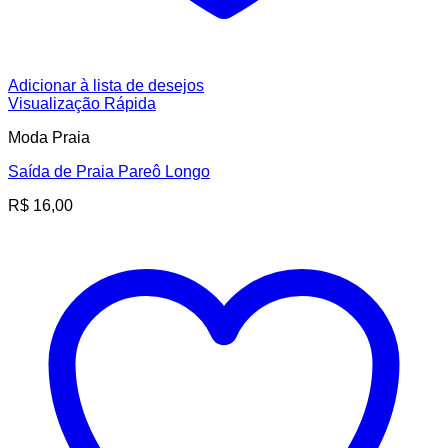
Adicionar à lista de desejos
Visualização Rápida
Moda Praia
Saída de Praia Pareô Longo
R$
16,00