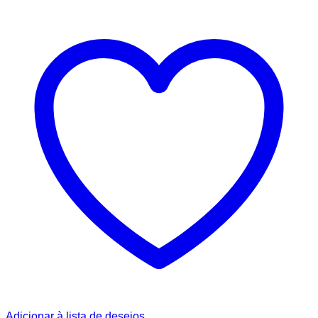
Adicionar à lista de desejos