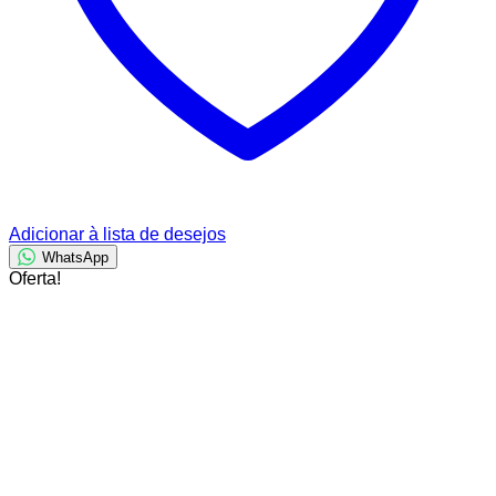
Adicionar à lista de desejos
WhatsApp
Oferta!