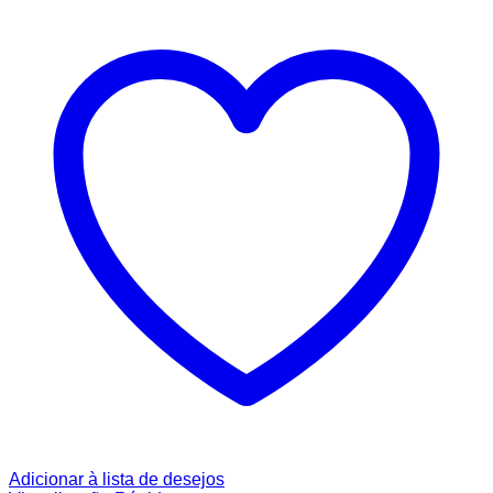
Adicionar à lista de desejos