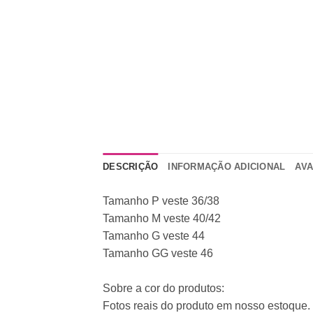
DESCRIÇÃO
INFORMAÇÃO ADICIONAL
AVA
Tamanho P veste 36/38
Tamanho M veste 40/42
Tamanho G veste 44
Tamanho GG veste 46
Sobre a cor do produtos:
Fotos reais do produto em nosso estoque. P