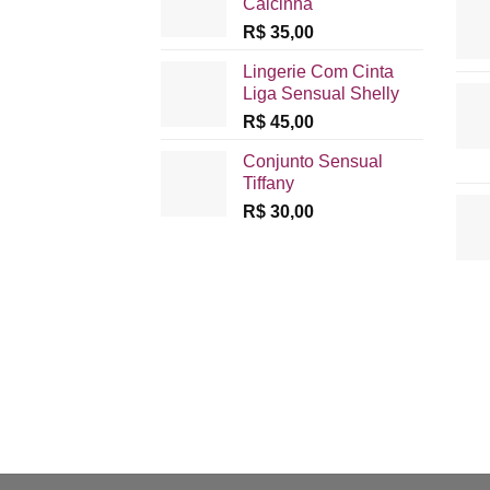
Calcinha
R$
35,00
Lingerie Com Cinta
Liga Sensual Shelly
R$
45,00
Conjunto Sensual
Tiffany
R$
30,00